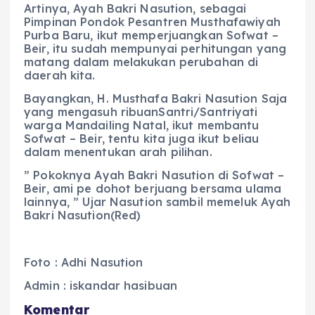
Artinya, Ayah Bakri Nasution, sebagai
Pimpinan Pondok Pesantren Musthafawiyah
Purba Baru, ikut memperjuangkan Sofwat –
Beir, itu sudah mempunyai perhitungan yang
matang dalam melakukan perubahan di
daerah kita.
Bayangkan, H. Musthafa Bakri Nasution Saja
yang mengasuh ribuanSantri/Santriyati
warga Mandailing Natal, ikut membantu
Sofwat – Beir, tentu kita juga ikut beliau
dalam menentukan arah pilihan.
” Pokoknya Ayah Bakri Nasution di Sofwat –
Beir, ami pe dohot berjuang bersama ulama
lainnya, ” Ujar Nasution sambil memeluk Ayah
Bakri Nasution(Red)
Foto : Adhi Nasution
Admin : iskandar hasibuan
Komentar