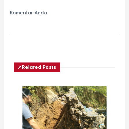
Komentar Anda
Related Posts