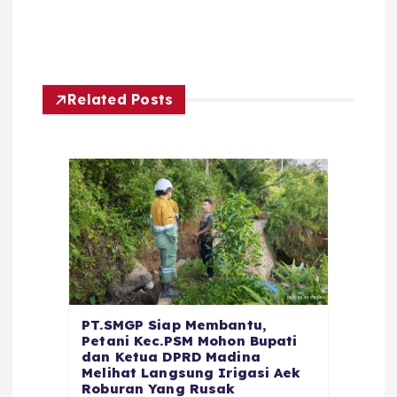
Related Posts
PT.SMGP Siap Membantu,
Petani Kec.PSM Mohon Bupati
dan Ketua DPRD Madina
Melihat Langsung Irigasi Aek
Roburan Yang Rusak