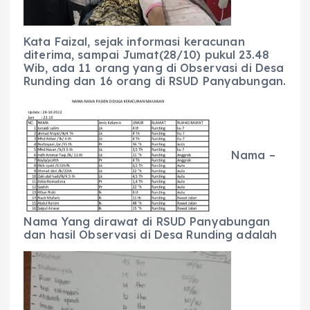
Kata Faizal, sejak informasi keracunan
diterima, sampai Jumat(28/10) pukul 23.48
Wib, ada 11 orang yang di Observasi di Desa
Runding dan 16 orang di RSUD Panyabungan.
Nama –
Nama Yang dirawat di RSUD Panyabungan
dan hasil Observasi di Desa Runding adalah