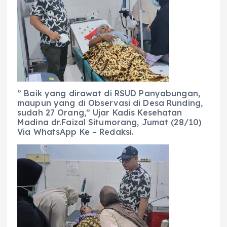
” Baik yang dirawat di RSUD Panyabungan,
maupun yang di Observasi di Desa Runding,
sudah 27 Orang,” Ujar Kadis Kesehatan
Madina dr.Faizal Situmorang, Jumat (28/10)
Via WhatsApp Ke – Redaksi.