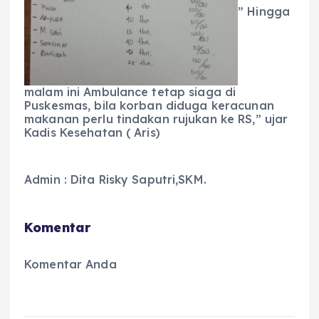
” Hingga
malam ini Ambulance tetap siaga di
Puskesmas, bila korban diduga keracunan
makanan perlu tindakan rujukan ke RS,” ujar
Kadis Kesehatan ( Aris)
Admin : Dita Risky Saputri,SKM.
Komentar
Komentar Anda