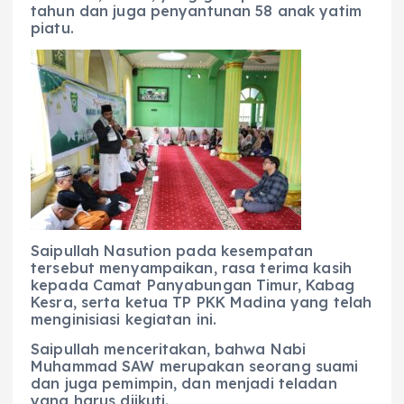
tahun dan juga penyantunan 58 anak yatim
piatu.
Saipullah Nasution pada kesempatan
tersebut menyampaikan, rasa terima kasih
kepada Camat Panyabungan Timur, Kabag
Kesra, serta ketua TP PKK Madina yang telah
menginisiasi kegiatan ini.
Saipullah menceritakan, bahwa Nabi
Muhammad SAW merupakan seorang suami
dan juga pemimpin, dan menjadi teladan
yang harus diikuti.