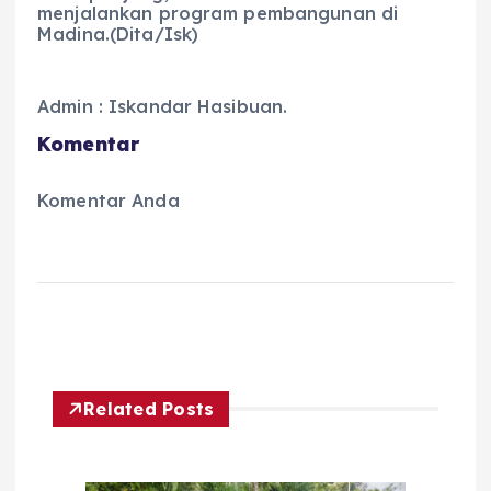
menjalankan program pembangunan di
Madina.(Dita/Isk)
Admin : Iskandar Hasibuan.
Komentar
Komentar Anda
Related Posts