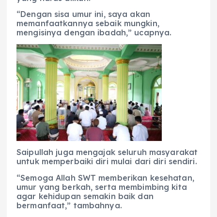
“Dengan sisa umur ini, saya akan
memanfaatkannya sebaik mungkin,
mengisinya dengan ibadah,” ucapnya.
Saipullah juga mengajak seluruh masyarakat
untuk memperbaiki diri mulai dari diri sendiri.
“Semoga Allah SWT memberikan kesehatan,
umur yang berkah, serta membimbing kita
agar kehidupan semakin baik dan
bermanfaat,” tambahnya.