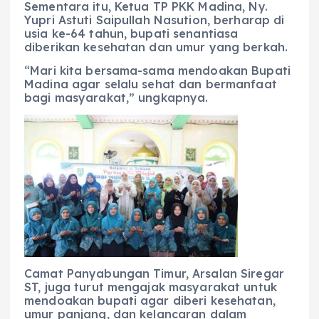
Sementara itu, Ketua TP PKK Madina, Ny.
Yupri Astuti Saipullah Nasution, berharap di
usia ke-64 tahun, bupati senantiasa
diberikan kesehatan dan umur yang berkah.
“Mari kita bersama-sama mendoakan Bupati
Madina agar selalu sehat dan bermanfaat
bagi masyarakat,” ungkapnya.
Camat Panyabungan Timur, Arsalan Siregar
ST, juga turut mengajak masyarakat untuk
mendoakan bupati agar diberi kesehatan,
umur panjang, dan kelancaran dalam