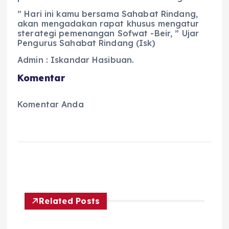
” Hari ini kamu bersama Sahabat Rindang,
akan mengadakan rapat khusus mengatur
sterategi pemenangan Sofwat -Beir, ” Ujar
Pengurus Sahabat Rindang (Isk)
Admin : Iskandar Hasibuan.
Komentar
Komentar Anda
Related Posts