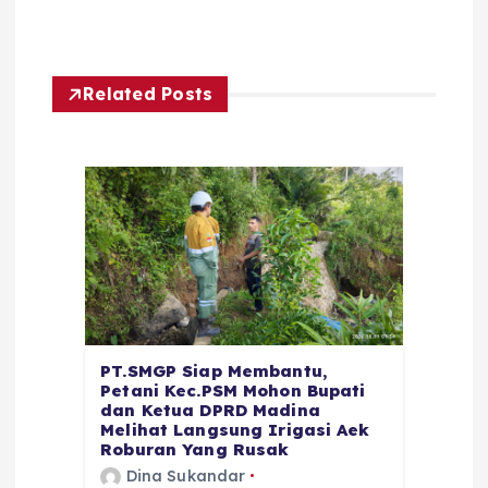
Related Posts
PT.SMGP Siap Membantu,
Petani Kec.PSM Mohon Bupati
dan Ketua DPRD Madina
Melihat Langsung Irigasi Aek
Roburan Yang Rusak
Dina Sukandar