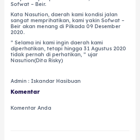
Sofwat – Beir.
Kata Nasution, daerah kami kondisi jalan
sangat memprihatikan, kami yakin Sofwat –
Beir akan menang di Pilkada 09 Desember
2020.
” Selama ini kami ingin daerah kami
diperhatikan, tetapi hingga 31 Agustus 2020
tidak pernah di perhatikan, ” ujar
Nasution(Dita Risky)
Admin : Iskandar Hasibuan
Komentar
Komentar Anda