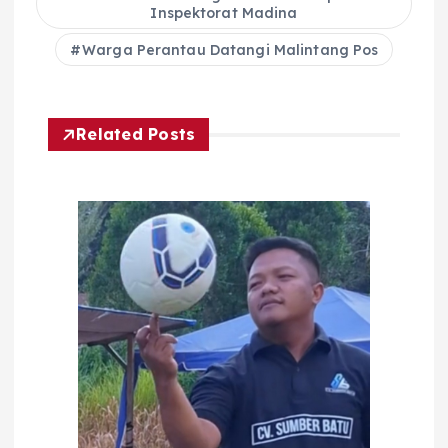
Inspektorat Madina
Warga Perantau Datangi Malintang Pos
Related Posts