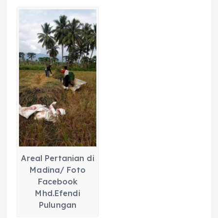
Areal Pertanian di
Madina/ Foto
Facebook
Mhd.Efendi
Pulungan