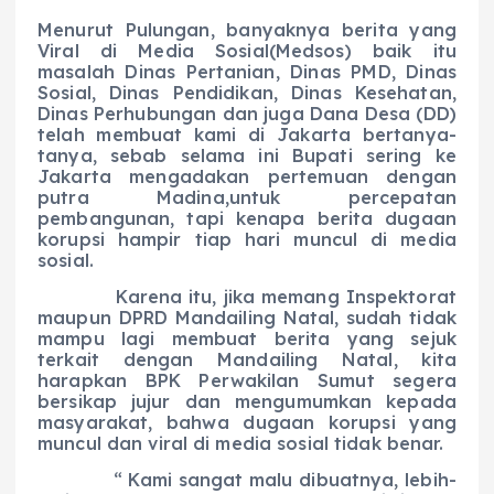
Menurut Pulungan, banyaknya berita yang
Viral di Media Sosial(Medsos) baik itu
masalah Dinas Pertanian, Dinas PMD, Dinas
Sosial, Dinas Pendidikan, Dinas Kesehatan,
Dinas Perhubungan dan juga Dana Desa (DD)
telah membuat kami di Jakarta bertanya-
tanya, sebab selama ini Bupati sering ke
Jakarta mengadakan pertemuan dengan
putra Madina,untuk percepatan
pembangunan, tapi kenapa berita dugaan
korupsi hampir tiap hari muncul di media
sosial.
Karena itu, jika memang Inspektorat
maupun DPRD Mandailing Natal, sudah tidak
mampu lagi membuat berita yang sejuk
terkait dengan Mandailing Natal, kita
harapkan BPK Perwakilan Sumut segera
bersikap jujur dan mengumumkan kepada
masyarakat, bahwa dugaan korupsi yang
muncul dan viral di media sosial tidak benar.
“ Kami sangat malu dibuatnya, lebih-