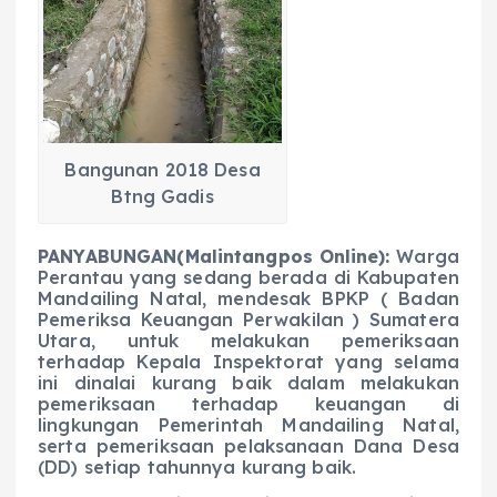
Bangunan 2018 Desa
Btng Gadis
PANYABUNGAN(Malintangpos Online):
Warga
Perantau yang sedang berada di Kabupaten
Mandailing Natal, mendesak BPKP ( Badan
Pemeriksa Keuangan Perwakilan ) Sumatera
Utara, untuk melakukan pemeriksaan
terhadap Kepala Inspektorat yang selama
ini dinalai kurang baik dalam melakukan
pemeriksaan terhadap keuangan di
lingkungan Pemerintah Mandailing Natal,
serta pemeriksaan pelaksanaan Dana Desa
(DD) setiap tahunnya kurang baik.