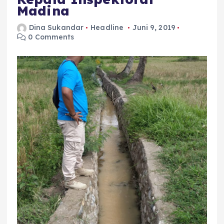
Madina
Dina Sukandar
Headline
Juni 9, 2019
0 Comments