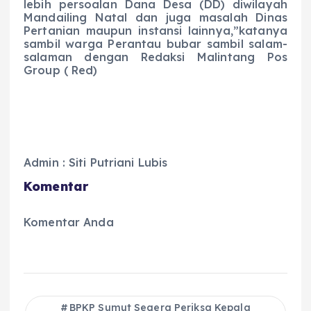
lebih persoalan Dana Desa (DD) diwilayah
Mandailing Natal dan juga masalah Dinas
Pertanian maupun instansi lainnya,”katanya
sambil warga Perantau bubar sambil salam-
salaman dengan Redaksi Malintang Pos
Group ( Red)
Admin : Siti Putriani Lubis
Komentar
Komentar Anda
BPKP Sumut Segera Periksa Kepala