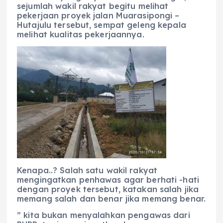
sejumlah wakil rakyat begitu melihat
pekerjaan proyek jalan Muarasipongi –
Hutajulu tersebut, sempat geleng kepala
melihat kualitas pekerjaannya.
Kenapa..? Salah satu wakil rakyat
mengingatkan penhawas agar berhati -hati
dengan proyek tersebut, katakan salah jika
memang salah dan benar jika memang benar.
” kita bukan menyalahkan pengawas dari