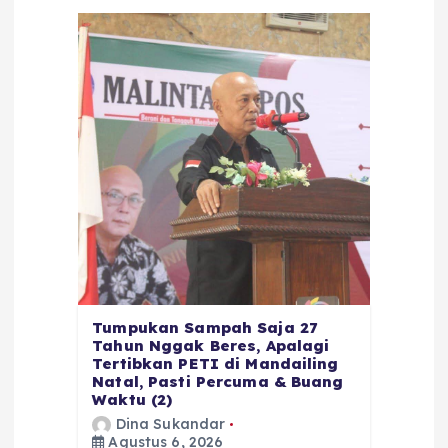
Tumpukan Sampah Saja 27
Tahun Nggak Beres, Apalagi
Tertibkan PETI di Mandailing
Natal, Pasti Percuma & Buang
Waktu (2)
Dina Sukandar
Agustus 6, 2026