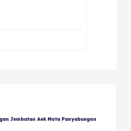
gan Jembatan Aek Mata Panyabungan