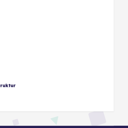
ruktur