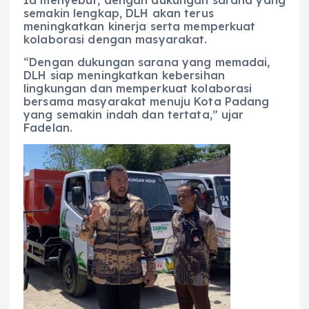
semakin lengkap, DLH akan terus
meningkatkan kinerja serta memperkuat
kolaborasi dengan masyarakat.
“Dengan dukungan sarana yang memadai,
DLH siap meningkatkan kebersihan
lingkungan dan memperkuat kolaborasi
bersama masyarakat menuju Kota Padang
yang semakin indah dan tertata,” ujar
Fadelan.