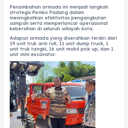
Penambahan armada ini menjadi langkah
strategis Pemko Padang dalam
meningkatkan efektivitas pengangkutan
sampah serta memperlancar operasional
kebersihan di seluruh wilayah kota.
Adapun armada yang diserahkan terdiri dari
19 unit truk arm roll, 11 unit dump truck, 1
unit truk tangki, 16 unit mobil pick up, dan 1
unit mini excavator.