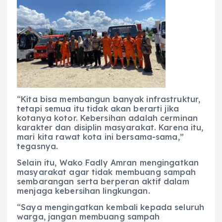
“Kita bisa membangun banyak infrastruktur,
tetapi semua itu tidak akan berarti jika
kotanya kotor. Kebersihan adalah cerminan
karakter dan disiplin masyarakat. Karena itu,
mari kita rawat kota ini bersama-sama,”
tegasnya.
Selain itu, Wako Fadly Amran mengingatkan
masyarakat agar tidak membuang sampah
sembarangan serta berperan aktif dalam
menjaga kebersihan lingkungan.
“Saya mengingatkan kembali kepada seluruh
warga, jangan membuang sampah