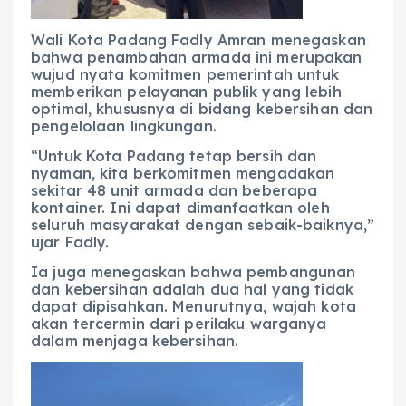
Wali Kota Padang Fadly Amran menegaskan
bahwa penambahan armada ini merupakan
wujud nyata komitmen pemerintah untuk
memberikan pelayanan publik yang lebih
optimal, khususnya di bidang kebersihan dan
pengelolaan lingkungan.
“Untuk Kota Padang tetap bersih dan
nyaman, kita berkomitmen mengadakan
sekitar 48 unit armada dan beberapa
kontainer. Ini dapat dimanfaatkan oleh
seluruh masyarakat dengan sebaik-baiknya,”
ujar Fadly.
Ia juga menegaskan bahwa pembangunan
dan kebersihan adalah dua hal yang tidak
dapat dipisahkan. Menurutnya, wajah kota
akan tercermin dari perilaku warganya
dalam menjaga kebersihan.