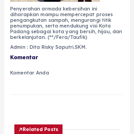
Penyerahan armada kebersihan ini
diharapkan mampu mempercepat proses
pengangkutan sampah, mengurangi titik
penumpukan, serta mendukung visi Kota
Padang sebagai kota yang bersih, hijau, dan
berkelanjutan. (**/Fera/Taufik)
Admin : Dita Risky Saputri.SKM.
Komentar
Komentar Anda
Related Posts