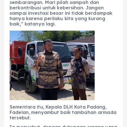
sembarangan. Mari pilah sampah dan
berkontribusi untuk kebersihan. Jangan
sampai investasi besar ini tidak berdampak
hanya karena perilaku kita yang kurang
baik,” katanya lagi.
Sementara itu, Kepala DLH Kota Padang,
Fadelan, menyambut baik tambahan armada
tersebut.
Ia menyebut, dengan dukungan sarana yang