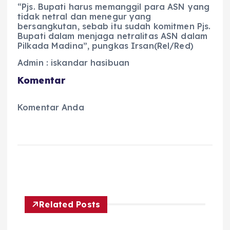
“Pjs. Bupati harus memanggil para ASN yang
tidak netral dan menegur yang
bersangkutan, sebab itu sudah komitmen Pjs.
Bupati dalam menjaga netralitas ASN dalam
Pilkada Madina”, pungkas Irsan(Rel/Red)
Admin : iskandar hasibuan
Komentar
Komentar Anda
Related Posts