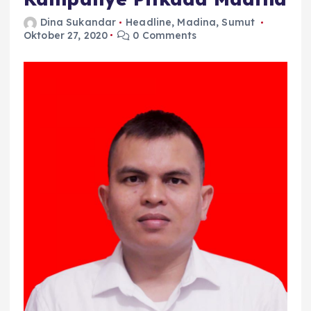
Dina Sukandar
Headline
,
Madina
,
Sumut
Oktober 27, 2020
0 Comments