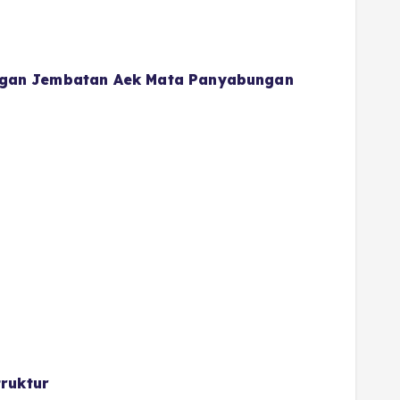
gan Jembatan Aek Mata Panyabungan
ruktur