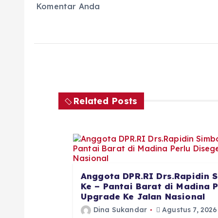
Komentar Anda
Related Posts
Anggota DPR.RI Drs.Rapidin S
Ke – Pantai Barat di Madina 
Upgrade Ke Jalan Nasional
Dina Sukandar
Agustus 7, 2026