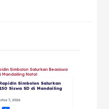
Rapidin Simbolon Salurkan
150 Siswa SD di Mandailing
tus 7, 2026