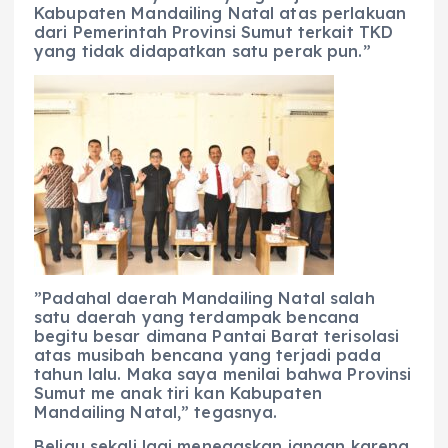
Kabupaten Mandailing Natal atas perlakuan
dari Pemerintah Provinsi Sumut terkait TKD
yang tidak didapatkan satu perak pun.”
”Padahal daerah Mandailing Natal salah
satu daerah yang terdampak bencana
begitu besar dimana Pantai Barat terisolasi
atas musibah bencana yang terjadi pada
tahun lalu. Maka saya menilai bahwa Provinsi
Sumut me anak tiri kan Kabupaten
Mandailing Natal,” tegasnya.
‎Beliau sekali lagi menegaskan jangan karena