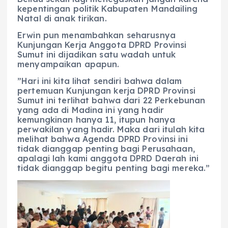
kepentingan politik Kabupaten Mandailing
Natal di anak tirikan.
‎Erwin pun menambahkan seharusnya
Kunjungan Kerja Anggota DPRD Provinsi
Sumut ini dijadikan satu wadah untuk
menyampaikan apapun.
‎”Hari ini kita lihat sendiri bahwa dalam
pertemuan Kunjungan kerja DPRD Provinsi
Sumut ini terlihat bahwa dari 22 Perkebunan
yang ada di Madina ini yang hadir
kemungkinan hanya 11, itupun hanya
perwakilan yang hadir. Maka dari itulah kita
melihat bahwa Agenda DPRD Provinsi ini
tidak dianggap penting bagi Perusahaan,
apalagi lah kami anggota DPRD Daerah ini
tidak dianggap begitu penting bagi mereka.”