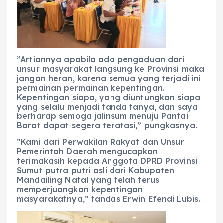
”Artiannya apabila ada pengaduan dari
unsur masyarakat langsung ke Provinsi maka
jangan heran, karena semua yang terjadi ini
permainan permainan kepentingan.
Kepentingan siapa, yang diuntungkan siapa
yang selalu menjadi tanda tanya, dan saya
berharap semoga jalinsum menuju Pantai
Barat dapat segera teratasi,” pungkasnya.
‎‎”Kami dari Perwakilan Rakyat dan Unsur
Pemerintah Daerah mengucapkan
terimakasih kepada Anggota DPRD Provinsi
Sumut putra putri asli dari Kabupaten
Mandailing Natal yang telah terus
memperjuangkan kepentingan
masyarakatnya,” tandas Erwin Efendi Lubis.