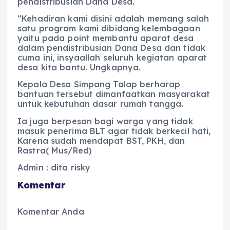
pendistribusian Dana Desa.
“Kehadiran kami disini adalah memang salah
satu program kami dibidang kelembagaan
yaitu pada point membantu aparat desa
dalam pendistribusian Dana Desa dan tidak
cuma ini, insyaallah seluruh kegiatan aparat
desa kita bantu. Ungkapnya.
Kepala Desa Simpang Talap berharap
bantuan tersebut dimanfaatkan masyarakat
untuk kebutuhan dasar rumah tangga.
Ia juga berpesan bagi warga yang tidak
masuk penerima BLT agar tidak berkecil hati,
Karena sudah mendapat BST, PKH, dan
Rastra( Mus/Red)
Admin : dita risky
Komentar
Komentar Anda