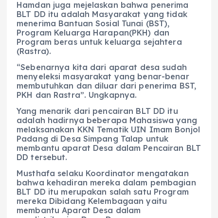
Hamdan juga mejelaskan bahwa penerima
BLT DD itu adalah Masyarakat yang tidak
menerima Bantuan Sosial Tunai (BST),
Program Keluarga Harapan(PKH) dan
Program beras untuk keluarga sejahtera
(Rastra).
“Sebenarnya kita dari aparat desa sudah
menyeleksi masyarakat yang benar-benar
membutuhkan dan diluar dari penerima BST,
PKH dan Rastra”. Ungkapnya.
Yang menarik dari pencairan BLT DD itu
adalah hadirnya beberapa Mahasiswa yang
melaksanakan KKN Tematik UIN Imam Bonjol
Padang di Desa Simpang Talap untuk
membantu aparat Desa dalam Pencairan BLT
DD tersebut.
Musthafa selaku Koordinator mengatakan
bahwa kehadiran mereka dalam pembagian
BLT DD itu merupakan salah satu Program
mereka Dibidang Kelembagaan yaitu
membantu Aparat Desa dalam