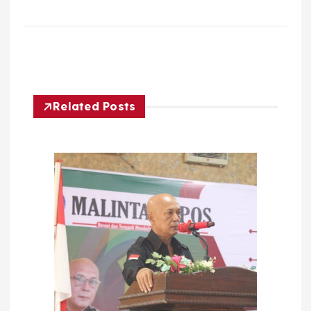
Related Posts