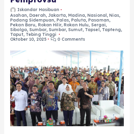
Iskandar Hasibuan
Asahan
,
Daerah
,
Jakarta
,
Madina
,
Nasional
,
Nias
,
Padang Sidempuan
,
Palas
,
Paluta
,
Pasaman
,
Pekan Baru
,
Rokan Hilir
,
Rokan Hulu
,
Sergai
,
Sibolga
,
Sumbar
,
Sumbar
,
Sumut
,
Tapsel
,
Tapteng
,
Taput
,
Tebing Tinggi
Oktober 10, 2025
0 Comments