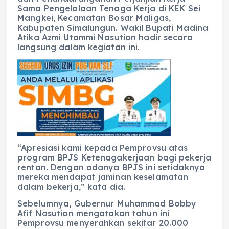
Sama Pengelolaan Tenaga Kerja di KEK Sei
Mangkei, Kecamatan Bosar Maligas,
Kabupaten Simalungun. Wakil Bupati Madina
Atika Azmi Utammi Nasution hadir secara
langsung dalam kegiatan ini.
“Apresiasi kami kepada Pemprovsu atas
program BPJS Ketenagakerjaan bagi pekerja
rentan. Dengan adanya BPJS ini setidaknya
mereka mendapat jaminan keselamatan
dalam bekerja,” kata dia.
​Sebelumnya, Gubernur Muhammad Bobby
Afif Nasution mengatakan tahun ini
Pemprovsu menyerahkan sekitar 20.000