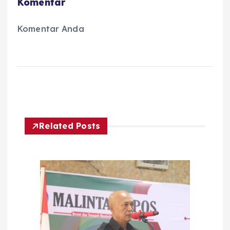
Komentar
Komentar Anda
Related Posts