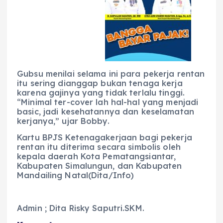
Gubsu menilai selama ini para pekerja rentan
itu sering dianggap bukan tenaga kerja
karena gajinya yang tidak terlalu tinggi.
“Minimal ter-cover lah hal-hal yang menjadi
basic, jadi kesehatannya dan keselamatan
kerjanya,” ujar Bobby.
​Kartu BPJS Ketenagakerjaan bagi pekerja
rentan itu diterima secara simbolis oleh
kepala daerah Kota Pematangsiantar,
Kabupaten Simalungun, dan Kabupaten
Mandailing Natal(Dita/Info)
Admin ; Dita Risky Saputri.SKM.