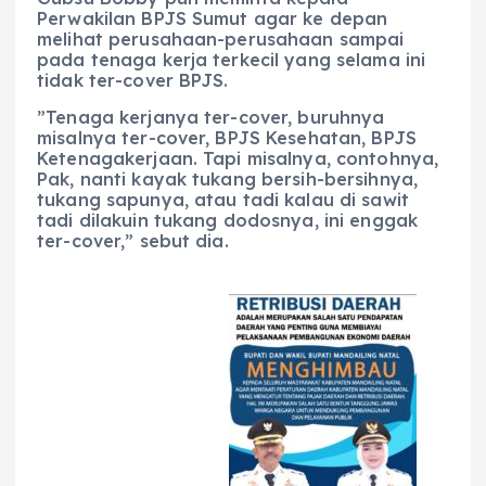
Perwakilan BPJS Sumut agar ke depan
melihat perusahaan-perusahaan sampai
pada tenaga kerja terkecil yang selama ini
tidak ter-cover BPJS.
​”Tenaga kerjanya ter-cover, buruhnya
misalnya ter-cover, BPJS Kesehatan, BPJS
Ketenagakerjaan. Tapi misalnya, contohnya,
Pak, nanti kayak tukang bersih-bersihnya,
tukang sapunya, atau tadi kalau di sawit
tadi dilakuin tukang dodosnya, ini enggak
ter-cover,” sebut dia.