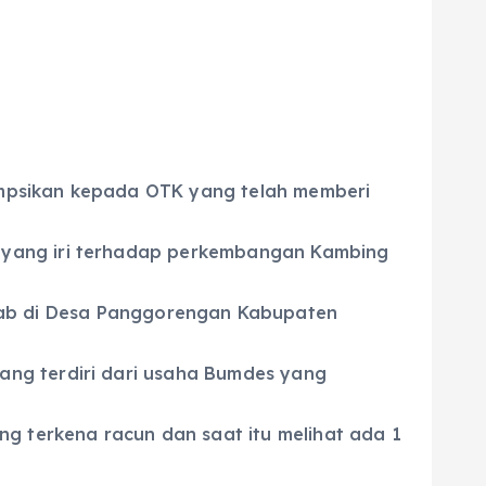
ampsikan kepada OTK yang telah memberi
 yang iri terhadap perkembangan Kambing
awab di Desa Panggorengan Kabupaten
ang terdiri dari usaha Bumdes yang
 terkena racun dan saat itu melihat ada 1