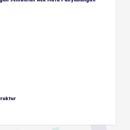
ruktur