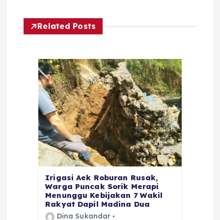
Related Posts
Irigasi Aek Roburan Rusak,
Warga Puncak Sorik Merapi
Menunggu Kebijakan 7 Wakil
Rakyat Dapil Madina Dua
Dina Sukandar