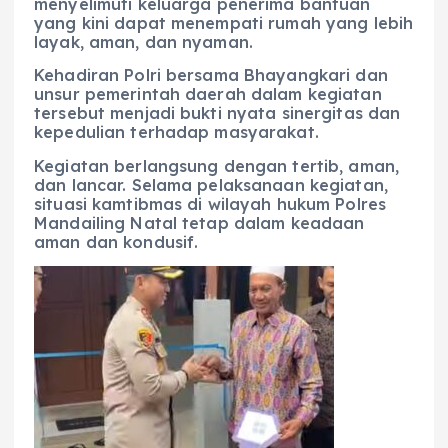
menyelimuti keluarga penerima bantuan
yang kini dapat menempati rumah yang lebih
layak, aman, dan nyaman.
Kehadiran Polri bersama Bhayangkari dan
unsur pemerintah daerah dalam kegiatan
tersebut menjadi bukti nyata sinergitas dan
kepedulian terhadap masyarakat.
Kegiatan berlangsung dengan tertib, aman,
dan lancar. Selama pelaksanaan kegiatan,
situasi kamtibmas di wilayah hukum Polres
Mandailing Natal tetap dalam keadaan
aman dan kondusif.