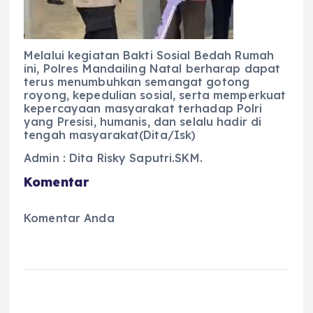
Melalui kegiatan Bakti Sosial Bedah Rumah
ini, Polres Mandailing Natal berharap dapat
terus menumbuhkan semangat gotong
royong, kepedulian sosial, serta memperkuat
kepercayaan masyarakat terhadap Polri
yang Presisi, humanis, dan selalu hadir di
tengah masyarakat(Dita/Isk)
Admin : Dita Risky Saputri.SKM.
Komentar
Komentar Anda