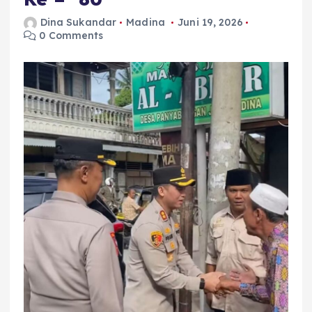
Dina Sukandar
Madina
Juni 19, 2026
0 Comments