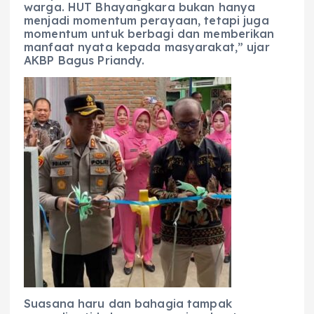
warga. HUT Bhayangkara bukan hanya
menjadi momentum perayaan, tetapi juga
momentum untuk berbagi dan memberikan
manfaat nyata kepada masyarakat,” ujar
AKBP Bagus Priandy.
Suasana haru dan bahagia tampak