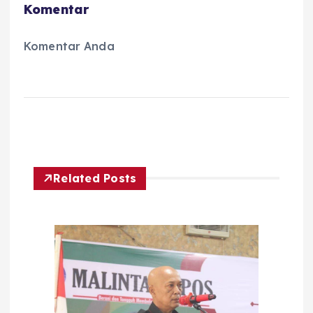
Komentar
Komentar Anda
Related Posts