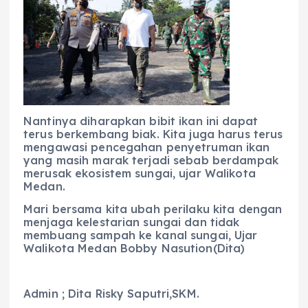
Nantinya diharapkan bibit ikan ini dapat
terus berkembang biak. Kita juga harus terus
mengawasi pencegahan penyetruman ikan
yang masih marak terjadi sebab berdampak
merusak ekosistem sungai, ujar Walikota
Medan.
Mari bersama kita ubah perilaku kita dengan
menjaga kelestarian sungai dan tidak
membuang sampah ke kanal sungai, Ujar
Walikota Medan Bobby Nasution(Dita)
Admin ; Dita Risky Saputri,SKM.