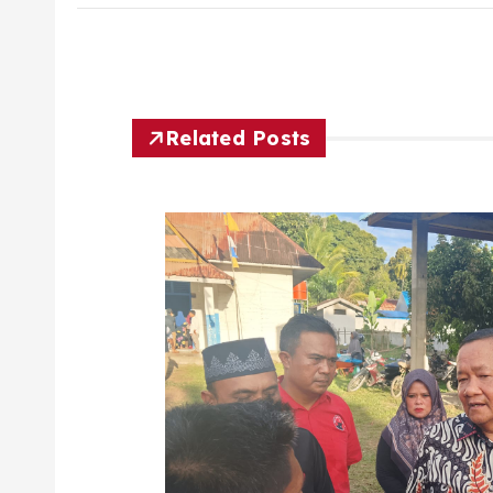
Related Posts