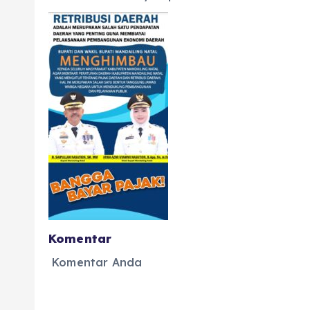
Komentar
Komentar Anda