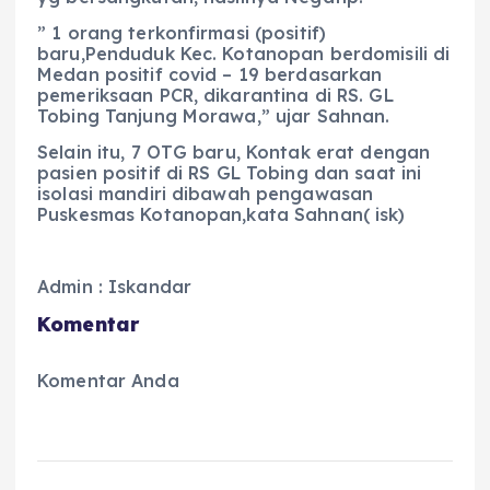
” 1 orang terkonfirmasi (positif)
baru,Penduduk Kec. Kotanopan berdomisili di
Medan positif covid – 19 berdasarkan
pemeriksaan PCR, dikarantina di RS. GL
Tobing Tanjung Morawa,” ujar Sahnan.
Selain itu, 7 OTG baru, Kontak erat dengan
pasien positif di RS GL Tobing dan saat ini
isolasi mandiri dibawah pengawasan
Puskesmas Kotanopan,kata Sahnan( isk)
Admin : Iskandar
Komentar
Komentar Anda