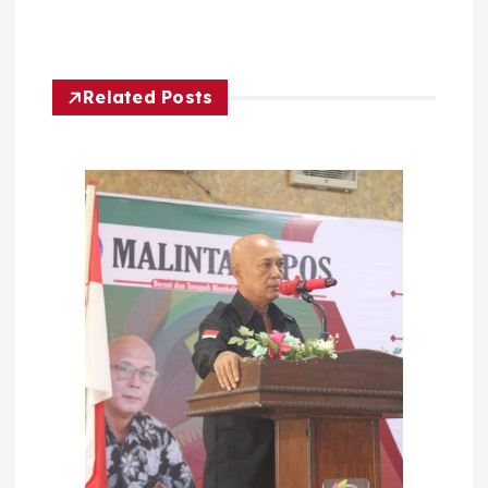
Related Posts