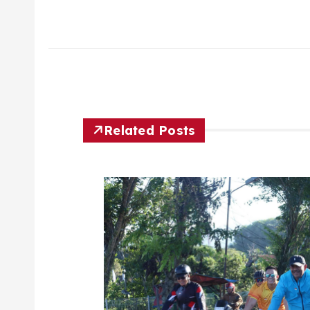
Related Posts