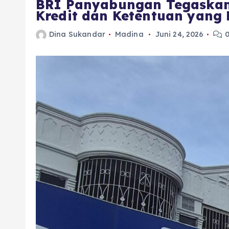
BRI Panyabungan Tegaskan 
Kredit dan Ketentuan yang 
Dina Sukandar
Madina
Juni 24, 2026
0