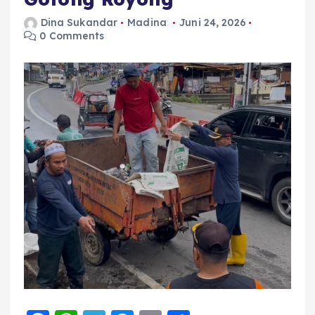
Dina Sukandar
Madina
Juni 24, 2026
0 Comments