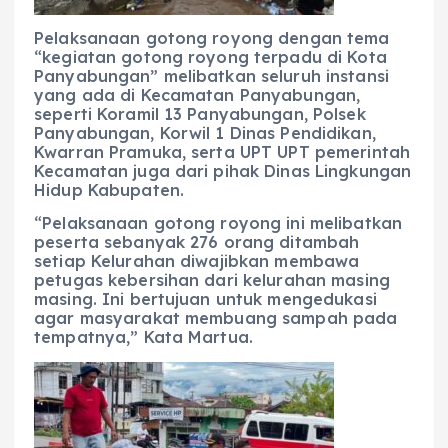
Pelaksanaan gotong royong dengan tema
“kegiatan gotong royong terpadu di Kota
Panyabungan” melibatkan seluruh instansi
yang ada di Kecamatan Panyabungan,
seperti Koramil 13 Panyabungan, Polsek
Panyabungan, Korwil 1 Dinas Pendidikan,
Kwarran Pramuka, serta UPT UPT pemerintah
Kecamatan juga dari pihak Dinas Lingkungan
Hidup Kabupaten.
“Pelaksanaan gotong royong ini melibatkan
peserta sebanyak 276 orang ditambah
setiap Kelurahan diwajibkan membawa
petugas kebersihan dari kelurahan masing
masing. Ini bertujuan untuk mengedukasi
agar masyarakat membuang sampah pada
tempatnya,” Kata Martua.