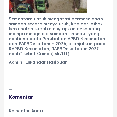
Sementara untuk mengatasi permasalahan
sampah secara menyeluruh, kita dari pihak
kecamatan sudah menyiapkan desa yang
mampu mengelola sampah tersebut yang
nantinya pada Perubahan APBD Kecamatan
dan PAPBDesa tahun 2026, dilanjutkan pada
RAPBD Kecamatan, RAPBDesa tahun 2027
nanti” sebut Camat(Isk/DT)
Admin : Iskandar Hasibuan.
…
Komentar
Komentar Anda