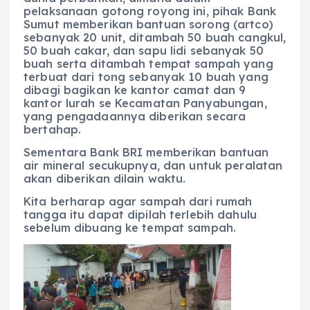
pelaksanaan gotong royong ini, pihak Bank
Sumut memberikan bantuan sorong (artco)
sebanyak 20 unit, ditambah 50 buah cangkul,
50 buah cakar, dan sapu lidi sebanyak 50
buah serta ditambah tempat sampah yang
terbuat dari tong sebanyak 10 buah yang
dibagi bagikan ke kantor camat dan 9
kantor lurah se Kecamatan Panyabungan,
yang pengadaannya diberikan secara
bertahap.
Sementara Bank BRI memberikan bantuan
air mineral secukupnya, dan untuk peralatan
akan diberikan dilain waktu.
Kita berharap agar sampah dari rumah
tangga itu dapat dipilah terlebih dahulu
sebelum dibuang ke tempat sampah.