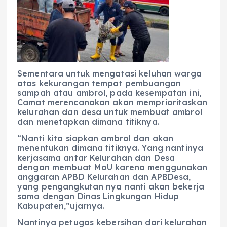
Sementara untuk mengatasi keluhan warga
atas kekurangan tempat pembuangan
sampah atau ambrol, pada kesempatan ini,
Camat merencanakan akan memprioritaskan
kelurahan dan desa untuk membuat ambrol
dan menetapkan dimana titiknya.
“Nanti kita siapkan ambrol dan akan
menentukan dimana titiknya. Yang nantinya
kerjasama antar Kelurahan dan Desa
dengan membuat MoU karena menggunakan
anggaran APBD Kelurahan dan APBDesa,
yang pengangkutan nya nanti akan bekerja
sama dengan Dinas Lingkungan Hidup
Kabupaten,”ujarnya.
Nantinya petugas kebersihan dari kelurahan