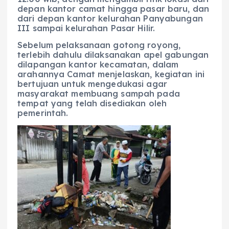
depan kantor camat hingga pasar baru, dan
dari depan kantor kelurahan Panyabungan
III sampai kelurahan Pasar Hilir.
Sebelum pelaksanaan gotong royong,
terlebih dahulu dilaksanakan apel gabungan
dilapangan kantor kecamatan, dalam
arahannya Camat menjelaskan, kegiatan ini
bertujuan untuk mengedukasi agar
masyarakat membuang sampah pada
tempat yang telah disediakan oleh
pemerintah.