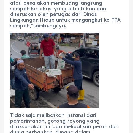
atau desa akan membuang langsung
sampah ke lokasi yang ditentukan dan
diteruskan oleh petugas dari Dinas
Lingkungan Hidup untuk mengangkut ke TPA
sampah,”sambungnya.
Tidak saja melibatkan instansi dari
pemerintahan, gotong royong yang
dilaksanakan ini juga melibatkan peran dari
dunia perbankan, dimana dalam