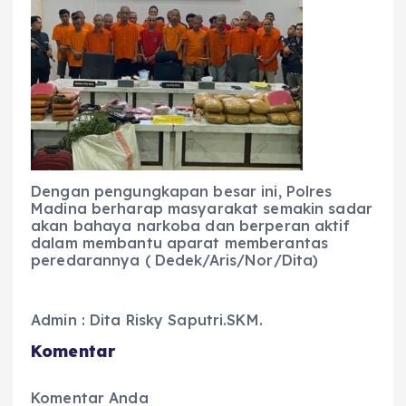
Dengan pengungkapan besar ini, Polres
Madina berharap masyarakat semakin sadar
akan bahaya narkoba dan berperan aktif
dalam membantu aparat memberantas
peredarannya ( Dedek/Aris/Nor/Dita)
Admin : Dita Risky Saputri.SKM.
Komentar
Komentar Anda