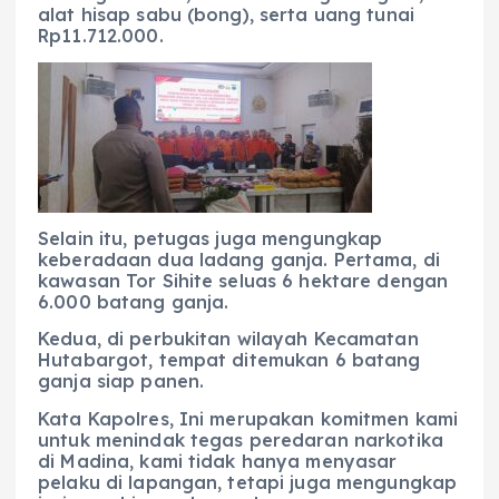
alat hisap sabu (bong), serta uang tunai
Rp11.712.000.
Selain itu, petugas juga mengungkap
keberadaan dua ladang ganja. Pertama, di
kawasan Tor Sihite seluas 6 hektare dengan
6.000 batang ganja.
Kedua, di perbukitan wilayah Kecamatan
Hutabargot, tempat ditemukan 6 batang
ganja siap panen.
Kata Kapolres, Ini merupakan komitmen kami
untuk menindak tegas peredaran narkotika
di Madina, kami tidak hanya menyasar
pelaku di lapangan, tetapi juga mengungkap