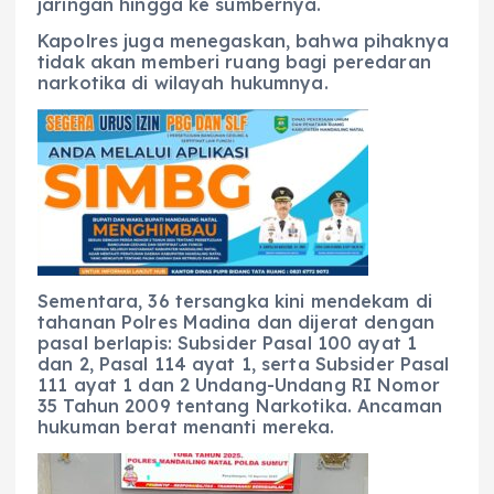
jaringan hingga ke sumbernya.
Kapolres juga menegaskan, bahwa pihaknya
tidak akan memberi ruang bagi peredaran
narkotika di wilayah hukumnya.
Sementara, 36 tersangka kini mendekam di
tahanan Polres Madina dan dijerat dengan
pasal berlapis: Subsider Pasal 100 ayat 1
dan 2, Pasal 114 ayat 1, serta Subsider Pasal
111 ayat 1 dan 2 Undang-Undang RI Nomor
35 Tahun 2009 tentang Narkotika. Ancaman
hukuman berat menanti mereka.