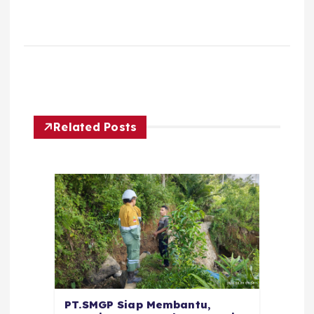
Related Posts
PT.SMGP Siap Membantu,