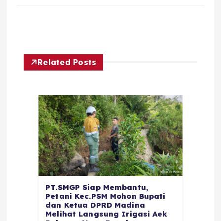
Related Posts
PT.SMGP Siap Membantu,
Petani Kec.PSM Mohon Bupati
dan Ketua DPRD Madina
Melihat Langsung Irigasi Aek