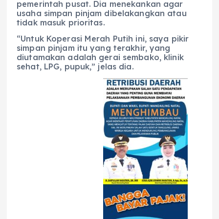
pemerintah pusat. Dia menekankan agar
usaha simpan pinjam dibelakangkan atau
tidak masuk prioritas.
“Untuk Koperasi Merah Putih ini, saya pikir
simpan pinjam itu yang terakhir, yang
diutamakan adalah gerai sembako, klinik
sehat, LPG, pupuk,” jelas dia.