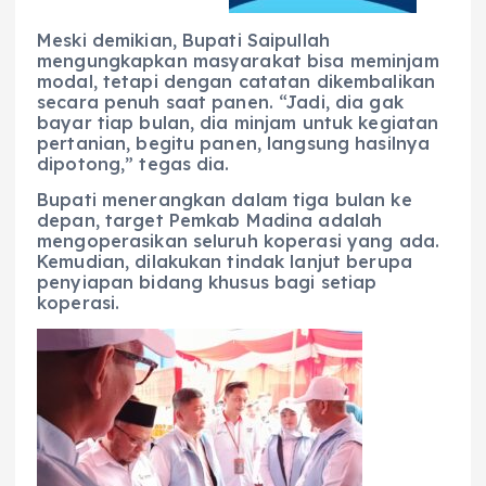
Meski demikian, Bupati Saipullah
mengungkapkan masyarakat bisa meminjam
modal, tetapi dengan catatan dikembalikan
secara penuh saat panen. “Jadi, dia gak
bayar tiap bulan, dia minjam untuk kegiatan
pertanian, begitu panen, langsung hasilnya
dipotong,” tegas dia.
Bupati menerangkan dalam tiga bulan ke
depan, target Pemkab Madina adalah
mengoperasikan seluruh koperasi yang ada.
Kemudian, dilakukan tindak lanjut berupa
penyiapan bidang khusus bagi setiap
koperasi.