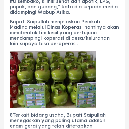
itu sembako, kllinik sehat dan apotik, LPG,
pupuk, dan gudang,” kata dia kepada media
didampingi Wabup Atika.
Bupati Saipullah menjelaskan Pemkab
Madina melalui Dinas Koperasi nantinya akan
membentuk tim kecil yang bertujuan
mendampingi koperasi di desa/kelurahan
lain supaya bisa beroperasi.
8Terkait bidang usaha, Bupati Saipullah
menegaskan yang paling utama adalah
enam gerai yang telah ditetapkan