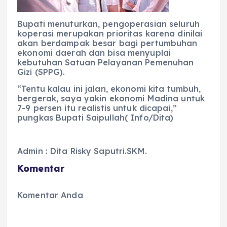
Bupati menuturkan, pengoperasian seluruh
koperasi merupakan prioritas karena dinilai
akan berdampak besar bagi pertumbuhan
ekonomi daerah dan bisa menyuplai
kebutuhan Satuan Pelayanan Pemenuhan
Gizi (SPPG).
“Tentu kalau ini jalan, ekonomi kita tumbuh,
bergerak, saya yakin ekonomi Madina untuk
7-9 persen itu realistis untuk dicapai,”
pungkas Bupati Saipullah( Info/Dita)
Admin : Dita Risky Saputri.SKM.
Komentar
Komentar Anda