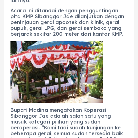
lainnya.
Acara ini ditandai dengan pengguntingan
pita KMP Sibanggor Jae dilanjutkan dengan
peninjauan gerai apootek dan klinik, gerai
pupuk, gerai LPG, dan gerai sembako yang
berjarak sekitar 200 meter dari kantor KMP.
Bupati Madina mengatakan Koperasi
Sibanggor Jae adalah salah satu yang
masuk kategori pilihan yang sudah
beroperasi. “Kami tadi sudah kunjungan ke
beberapa gerai, semua sudah tersedia baik