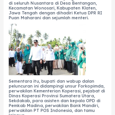
di seluruh Nusantara di Desa Bentangan,
Kecamatan Wonosari, Kabupaten Klaten,
Jawa Tengah dengan dihadiri Ketua DPR RI
Puan Maharani dan sejumlah menteri.
Sementara itu, bupati dan wabup dalan
peluncuran ini didampingi unsur Forkopimda,
perwakilan Kementerian Koperasi, pejabat di
Dinas Koperasi Provinsi Sumatera Utara,
Sekdakab, para asisten dan kepala OPD di
Pemkab Madina, perwakilan Bank Mandiri,
perwakilan PT POS Indonesia, dan tamu