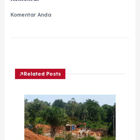
Komentar Anda
Related Posts