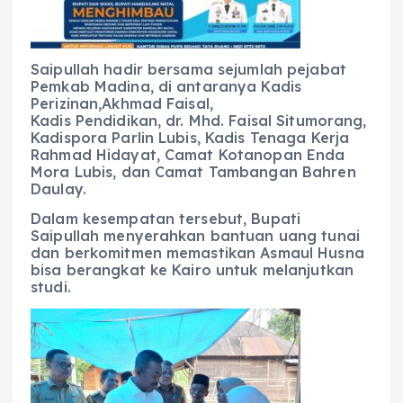
Saipullah hadir bersama sejumlah pejabat
Pemkab Madina, di antaranya Kadis
Perizinan,Akhmad Faisal,
Kadis Pendidikan, dr. Mhd. Faisal Situmorang,
Kadispora Parlin Lubis, Kadis Tenaga Kerja
Rahmad Hidayat, Camat Kotanopan Enda
Mora Lubis, dan Camat Tambangan Bahren
Daulay.
Dalam kesempatan tersebut, Bupati
Saipullah menyerahkan bantuan uang tunai
dan berkomitmen memastikan Asmaul Husna
bisa berangkat ke Kairo untuk melanjutkan
studi.