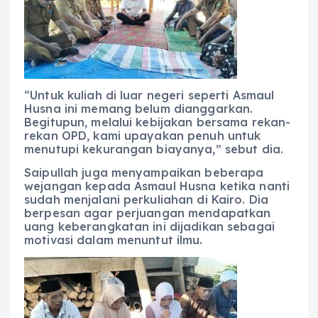
“Untuk kuliah di luar negeri seperti Asmaul
Husna ini memang belum dianggarkan.
Begitupun, melalui kebijakan bersama rekan-
rekan OPD, kami upayakan penuh untuk
menutupi kekurangan biayanya,” sebut dia.
Saipullah juga menyampaikan beberapa
wejangan kepada Asmaul Husna ketika nanti
sudah menjalani perkuliahan di Kairo. Dia
berpesan agar perjuangan mendapatkan
uang keberangkatan ini dijadikan sebagai
motivasi dalam menuntut ilmu.