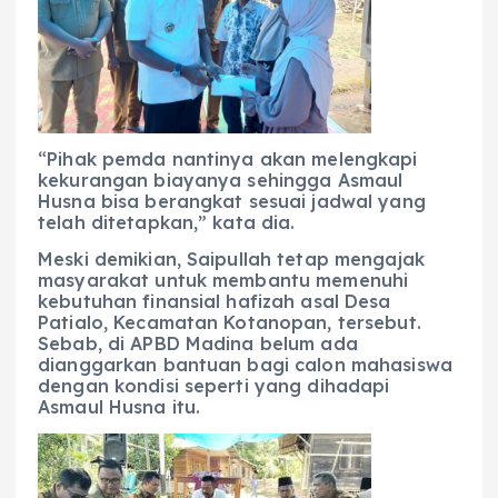
“Pihak pemda nantinya akan melengkapi
kekurangan biayanya sehingga Asmaul
Husna bisa berangkat sesuai jadwal yang
telah ditetapkan,” kata dia.
Meski demikian, Saipullah tetap mengajak
masyarakat untuk membantu memenuhi
kebutuhan finansial hafizah asal Desa
Patialo, Kecamatan Kotanopan, tersebut.
Sebab, di APBD Madina belum ada
dianggarkan bantuan bagi calon mahasiswa
dengan kondisi seperti yang dihadapi
Asmaul Husna itu.