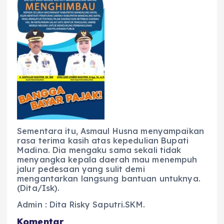
Sementara itu, Asmaul Husna menyampaikan
rasa terima kasih atas kepedulian Bupati
Madina. Dia mengaku sama sekali tidak
menyangka kepala daerah mau menempuh
jalur pedesaan yang sulit demi
mengantarkan langsung bantuan untuknya.
(Dita/Isk).
Admin : Dita Risky Saputri.SKM.
Komentar