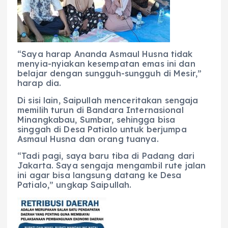
“Saya harap Ananda Asmaul Husna tidak
menyia-nyiakan kesempatan emas ini dan
belajar dengan sungguh-sungguh di Mesir,”
harap dia.
Di sisi lain, Saipullah menceritakan sengaja
memilih turun di Bandara Internasional
Minangkabau, Sumbar, sehingga bisa
singgah di Desa Patialo untuk berjumpa
Asmaul Husna dan orang tuanya.
“Tadi pagi, saya baru tiba di Padang dari
Jakarta. Saya sengaja mengambil rute jalan
ini agar bisa langsung datang ke Desa
Patialo,” ungkap Saipullah.