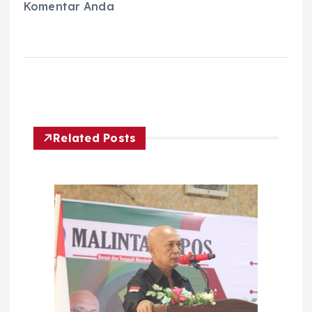
Komentar Anda
Related Posts