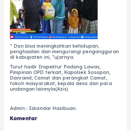
” Dan bisa meningkatkan kehidupan,
penghasilan dan mengurangi pengangguran
di kabupaten ini, “ujarnya.
Turut hadir Inspektur Padang Lawas,
Pimpinan OPD terkait, Kapolsek Sosopan,
Danramil, Camat dan perangkat Camat,
tokoh masyarakat, kepala desa dan para
undangan lainnyla(Azis)
Admin : Iskandar Hasibuan.
Komentar