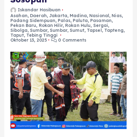
Iskandar Hasibuan
Asahan
,
Daerah
,
Jakarta
,
Madina
,
Nasional
,
Nias
,
Padang Sidempuan
,
Palas
,
Paluta
,
Pasaman
,
Pekan Baru
,
Rokan Hilir
,
Rokan Hulu
,
Sergai
,
Sibolga
,
Sumbar
,
Sumbar
,
Sumut
,
Tapsel
,
Tapteng
,
Taput
,
Tebing Tinggi
Oktober 13, 2025
0 Comments