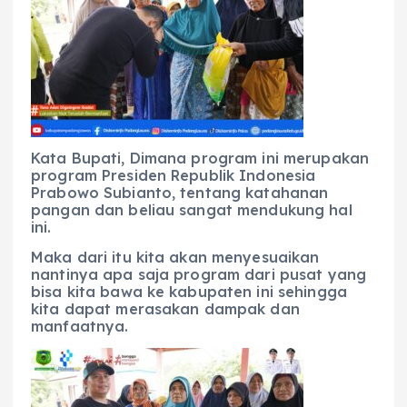
Kata Bupati, Dimana program ini merupakan
program Presiden Republik Indonesia
Prabowo Subianto, tentang katahanan
pangan dan beliau sangat mendukung hal
ini.
Maka dari itu kita akan menyesuaikan
nantinya apa saja program dari pusat yang
bisa kita bawa ke kabupaten ini sehingga
kita dapat merasakan dampak dan
manfaatnya.