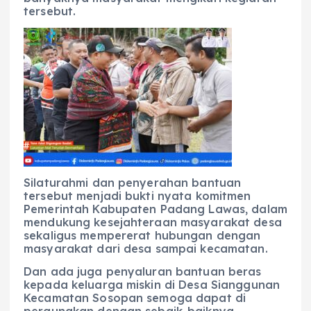
tersebut.
Silaturahmi dan penyerahan bantuan
tersebut menjadi bukti nyata komitmen
Pemerintah Kabupaten Padang Lawas, dalam
mendukung kesejahteraan masyarakat desa
sekaligus mempererat hubungan dengan
masyarakat dari desa sampai kecamatan.
Dan ada juga penyaluran bantuan beras
kepada keluarga miskin di Desa Sianggunan
Kecamatan Sosopan semoga dapat di