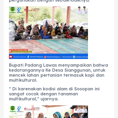
pergunakan dengan sebaik-baiknya.
Bupati Padang Lawas menyampaikan bahwa
kedatangannya Ke Desa Sianggunan, untuk
mencek lahan pertanian termasuk kopi dan
multikultural.
” Di karenakan kodisi alam di Sosopan ini
sangat cocok dengan tanaman
multikultural,” ujarnya.