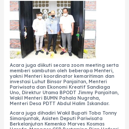
Acara juga diikuti secara zoom meeting serta
memberi sambutan oleh beberapa Menteri,
yakni Menteri koordinator kemaritiman dan
investasi Luhut Binsar Panjaitan, Menteri
Pariwisata dan Ekonomi Kreatif Sandiaga
Uno, Direktur Utama BPODT Jimmy Panjaitan,
Wakil Menteri BUMN Pahala Nugraha,
Menteri Desa PDTT Abdul Halim Iskandar.
Acara juga dihadiri Wakil Bupati Toba Tonny
Simanjuntak, Asisten Deputi Pariwisata
Berkelanjutan Kemenko Marves Kosmas