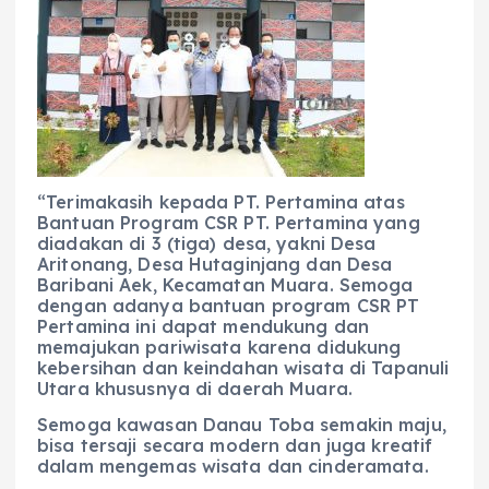
“Terimakasih kepada PT. Pertamina atas
Bantuan Program CSR PT. Pertamina yang
diadakan di 3 (tiga) desa, yakni Desa
Aritonang, Desa Hutaginjang dan Desa
Baribani Aek, Kecamatan Muara. Semoga
dengan adanya bantuan program CSR PT
Pertamina ini dapat mendukung dan
memajukan pariwisata karena didukung
kebersihan dan keindahan wisata di Tapanuli
Utara khususnya di daerah Muara.
Semoga kawasan Danau Toba semakin maju,
bisa tersaji secara modern dan juga kreatif
dalam mengemas wisata dan cinderamata.