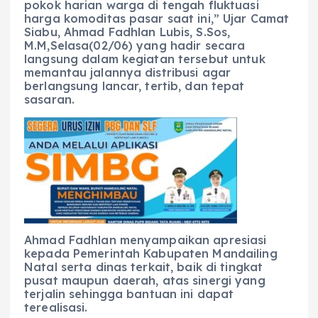
pokok harian warga di tengah fluktuasi
harga komoditas pasar saat ini,” Ujar ​Camat
Siabu, Ahmad Fadhlan Lubis, S.Sos,
M.M,Selasa(02/06) yang hadir secara
langsung dalam kegiatan tersebut untuk
memantau jalannya distribusi agar
berlangsung lancar, tertib, dan tepat
sasaran.
Ahmad Fadhlan menyampaikan apresiasi
kepada Pemerintah Kabupaten Mandailing
Natal serta dinas terkait, baik di tingkat
pusat maupun daerah, atas sinergi yang
terjalin sehingga bantuan ini dapat
terealisasi.