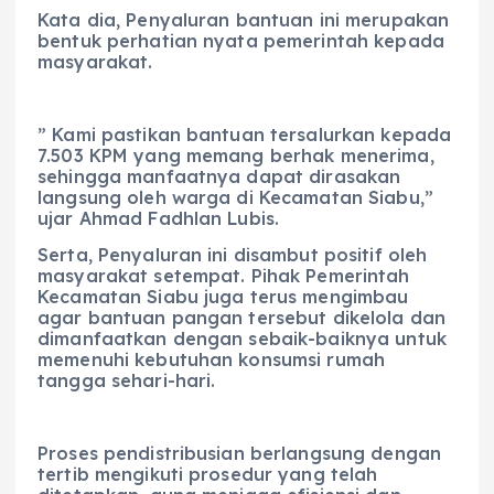
Kata dia, Penyaluran bantuan ini merupakan
bentuk perhatian nyata pemerintah kepada
masyarakat.
” Kami pastikan bantuan tersalurkan kepada
7.503 KPM yang memang berhak menerima,
sehingga manfaatnya dapat dirasakan
langsung oleh warga di Kecamatan Siabu,”
ujar Ahmad Fadhlan Lubis.
​Serta, Penyaluran ini disambut positif oleh
masyarakat setempat. Pihak Pemerintah
Kecamatan Siabu juga terus mengimbau
agar bantuan pangan tersebut dikelola dan
dimanfaatkan dengan sebaik-baiknya untuk
memenuhi kebutuhan konsumsi rumah
tangga sehari-hari.
​Proses pendistribusian berlangsung dengan
tertib mengikuti prosedur yang telah