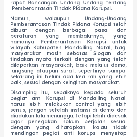
rapat Rancangan Undang Undang tentang
Pemberantasan Tindak Pidana Korupsi.
Namun, walaupun Undang-Undang
Pemberantasan Tindak Pidana Korupsi telah
dibuat dengan berbagai pasal dan
peraturan yang membalutnya, yang
namanya Pemberantasan Korupsi untuk
wilayah Kabupaten Mandailing Natal, bagi
masyarakat masih sebatas Slogan dan
tindakan nyata terkait dengan yang telah
dilaporkan masyarakat, baik melalui demo,
langsung ataupun surat, sepertinya sampai
sekarang ini belum ada kea rah yang lebih
baik, sesuai dengan keinginan masyarakat.
Disamping itu, sebaiknya kepada seluruh
pegiat anti Korupsi di Mandailing Natal,
harus lebih melakukan control yang lebih
serius, jangan setelah instansi di demo dan
diadukan lalu menunggu, tetapi lebih didesak
agar penegakan hokum berjalan sesuai
dengan yang diharapkan, kalau tidak
mendingan pegiat anti korupsi menyetop