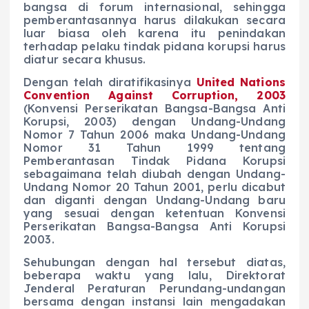
bangsa di forum internasional, sehingga
pemberantasannya harus dilakukan secara
luar biasa oleh karena itu penindakan
terhadap pelaku tindak pidana korupsi harus
diatur secara khusus.
Dengan telah diratifikasinya
United Nations
Convention Against Corruption
, 2003
(Konvensi Perserikatan Bangsa-Bangsa Anti
Korupsi, 2003) dengan Undang-Undang
Nomor 7 Tahun 2006 maka Undang-Undang
Nomor 31 Tahun 1999 tentang
Pemberantasan Tindak Pidana Korupsi
sebagaimana telah diubah dengan Undang-
Undang Nomor 20 Tahun 2001, perlu dicabut
dan diganti dengan Undang-Undang baru
yang sesuai dengan ketentuan Konvensi
Perserikatan Bangsa-Bangsa Anti Korupsi
2003.
Sehubungan dengan hal tersebut diatas,
beberapa waktu yang lalu, Direktorat
Jenderal Peraturan Perundang-undangan
bersama dengan instansi lain mengadakan