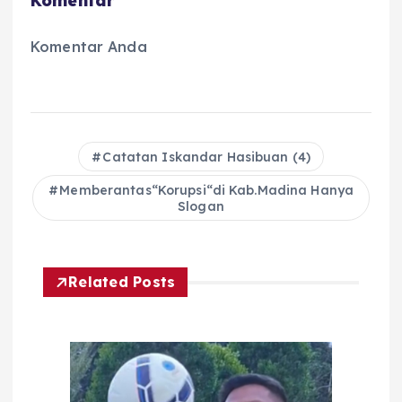
Komentar
Komentar Anda
Catatan Iskandar Hasibuan (4)
Memberantas“Korupsi“di Kab.Madina Hanya
Slogan
Related Posts