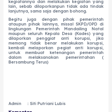
kegiatannya dan melakukan kegiatan yang
lain, sebab dilaporkanpun tidak ada tindak
lanjutnya, sama saja dengan bohong.
Begitu juga dengan pihak pemerintah
ataupun pihak lainnya, missal SKPD/OPD di
lingkungan Pemerintah Mandailing Natal
maupun seluruh Kepala Desa (Kades) yang
dilaporkan penggiat anti korupsi, jika
memang tidak benar melakukan korupsi,
kembali melaporkan pegiat anti korupsi,
untuk membuat ketenangan pemerintah
dalam melaksanakan pemerintahan (
Bersambung Terus)
Admin : Siti Putriani Lubis