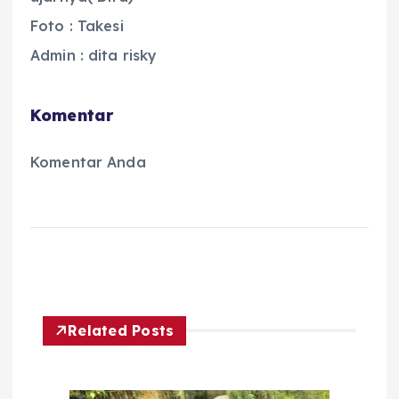
Foto : Takesi
Admin : dita risky
Komentar
Komentar Anda
Related Posts