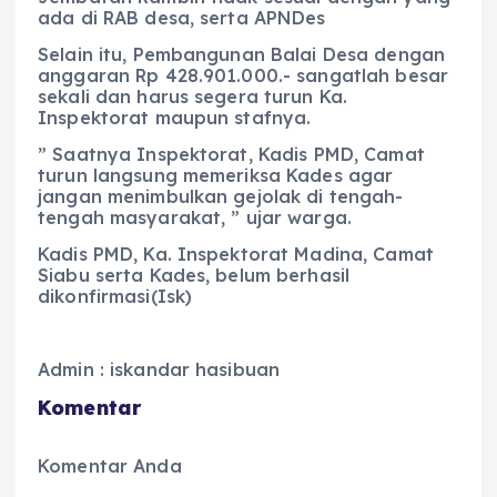
ada di RAB desa, serta APNDes
Selain itu, Pembangunan Balai Desa dengan
anggaran Rp 428.901.000.- sangatlah besar
sekali dan harus segera turun Ka.
Inspektorat maupun stafnya.
” Saatnya Inspektorat, Kadis PMD, Camat
turun langsung memeriksa Kades agar
jangan menimbulkan gejolak di tengah-
tengah masyarakat, ” ujar warga.
Kadis PMD, Ka. Inspektorat Madina, Camat
Siabu serta Kades, belum berhasil
dikonfirmasi(Isk)
Admin : iskandar hasibuan
Komentar
Komentar Anda