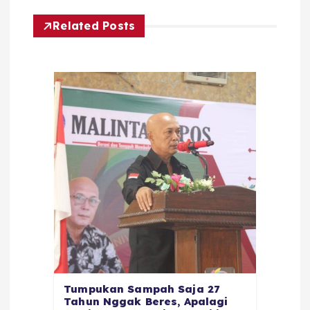
Related Posts
Tumpukan Sampah Saja 27
Tahun Nggak Beres, Apalagi