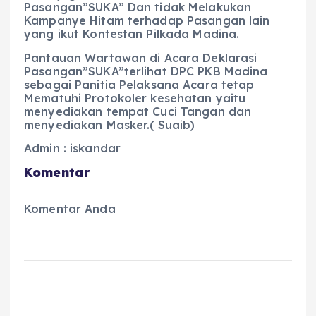
Pasangan”SUKA” Dan tidak Melakukan
Kampanye Hitam terhadap Pasangan lain
yang ikut Kontestan Pilkada Madina.
Pantauan Wartawan di Acara Deklarasi
Pasangan”SUKA”terlihat DPC PKB Madina
sebagai Panitia Pelaksana Acara tetap
Mematuhi Protokoler kesehatan yaitu
menyediakan tempat Cuci Tangan dan
menyediakan Masker.( Suaib)
Admin : iskandar
Komentar
Komentar Anda