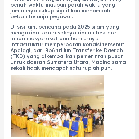
penuh waktu maupun paruh waktu yang
jumlahnya cukup signifikan menambah
beban belanja pegawai.
Di sisi lain, bencana pada 2025 silam yang
mengakibatkan rusaknya ribuan hektare
lahan masyarakat dan hancurnya
infrastruktur memperparah kondisi tersebut.
Apalagi, dari Rp6 triliun Transfer ke Daerah
(TKD) yang dikembalikan pemerintah pusat
untuk daerah Sumatera Utara, Madina sama
sekali tidak mendapat satu rupiah pun.