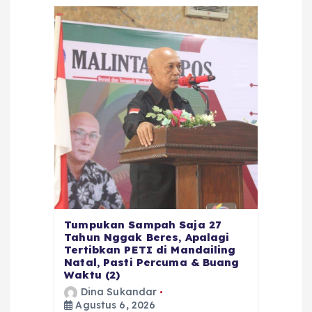
Tumpukan Sampah Saja 27
Tahun Nggak Beres, Apalagi
Tertibkan PETI di Mandailing
Natal, Pasti Percuma & Buang
Waktu (2)
Dina Sukandar
Agustus 6, 2026