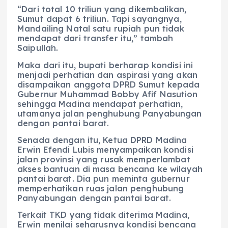
“Dari total 10 triliun yang dikembalikan,
Sumut dapat 6 triliun. Tapi sayangnya,
Mandailing Natal satu rupiah pun tidak
mendapat dari transfer itu,” tambah
Saipullah.
Maka dari itu, bupati berharap kondisi ini
menjadi perhatian dan aspirasi yang akan
disampaikan anggota DPRD Sumut kepada
Gubernur Muhammad Bobby Afif Nasution
sehingga Madina mendapat perhatian,
utamanya jalan penghubung Panyabungan
dengan pantai barat.
Senada dengan itu, Ketua DPRD Madina
Erwin Efendi Lubis menyampaikan kondisi
jalan provinsi yang rusak memperlambat
akses bantuan di masa bencana ke wilayah
pantai barat. Dia pun meminta gubernur
memperhatikan ruas jalan penghubung
Panyabungan dengan pantai barat.
Terkait TKD yang tidak diterima Madina,
Erwin menilai seharusnya kondisi bencana