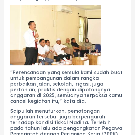
“Perencanaan yang semula kami sudah buat
untuk pembangunan dalam rangka
perbaikan jalan, sekolah, irigasi, juga
pertanian, praktis dengan dipotongnya
anggaran di 2025, semuanya terpaksa kamu
cancel kegiatan itu,” kata dia.
Saipullah menuturkan, pemotongan
anggaran tersebut juga berpengaruh
terhadap kondisi fiskal Madina. Terlebih
pada tahun lalu ada pengangkatan Pegawai
Pemerintah dengan Perjanjian Kerja (PPPK)