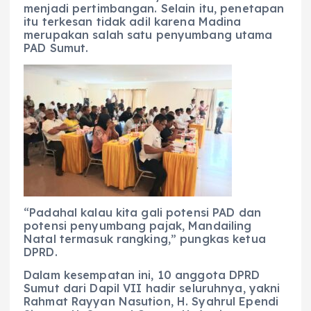
menjadi pertimbangan. Selain itu, penetapan
itu terkesan tidak adil karena Madina
merupakan salah satu penyumbang utama
PAD Sumut.
“Padahal kalau kita gali potensi PAD dan
potensi penyumbang pajak, Mandailing
Natal termasuk rangking,” pungkas ketua
DPRD.
Dalam kesempatan ini, 10 anggota DPRD
Sumut dari Dapil VII hadir seluruhnya, yakni
Rahmat Rayyan Nasution, H. Syahrul Ependi