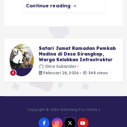
Continue reading
Safari Jumat Ramadan Pemkab
Madina di Desa Sirangkap,
Warga Keluhkan Infrastruktur
Dina Sukandar
Februari 28, 2026
348 views
6
Copyright © 2026 Malintang Pos Online |