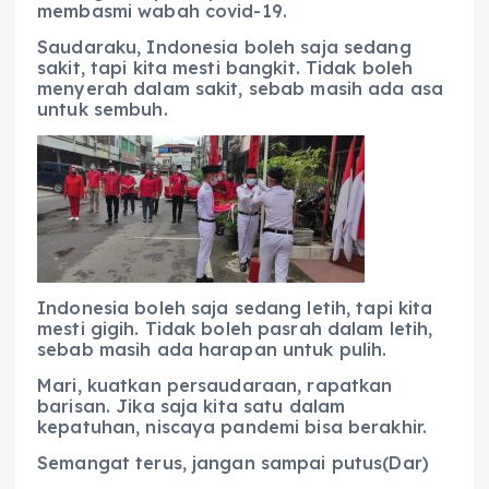
membasmi wabah covid-19.
Saudaraku, Indonesia boleh saja sedang
sakit, tapi kita mesti bangkit. Tidak boleh
menyerah dalam sakit, sebab masih ada asa
untuk sembuh.
Indonesia boleh saja sedang letih, tapi kita
mesti gigih. Tidak boleh pasrah dalam letih,
sebab masih ada harapan untuk pulih.
Mari, kuatkan persaudaraan, rapatkan
barisan. Jika saja kita satu dalam
kepatuhan, niscaya pandemi bisa berakhir.
Semangat terus, jangan sampai putus(Dar)