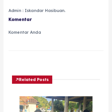
Admin : Iskandar Hasibuan.
Komentar
Komentar Anda
Related Posts