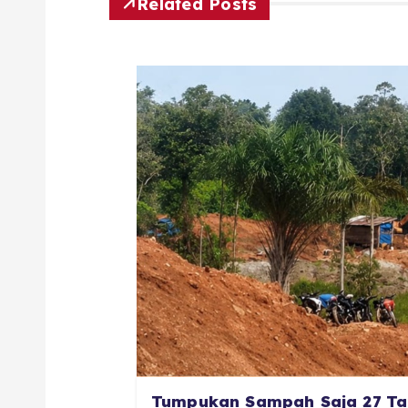
Related Posts
Tumpukan Sampah Saja 27 Ta