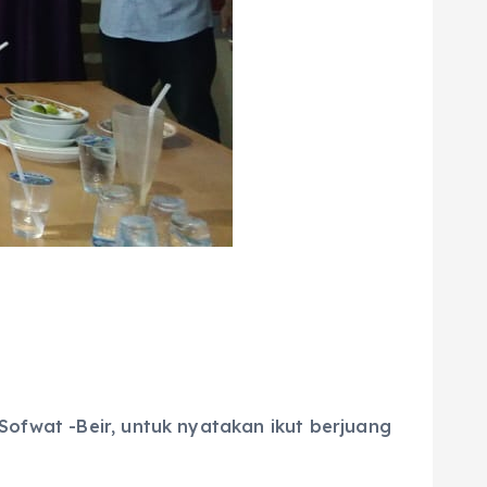
ofwat -Beir, untuk nyatakan ikut berjuang