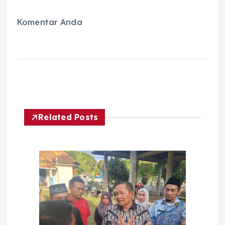
Komentar Anda
Related Posts