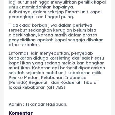
lagi surut sehingga menyulitkan pemilik kapal
untuk memindahkan kapalnya.
Akibatnya, dalam sekejap Empat unit kapal
penangkap ikan tinggal puing.
Tidak ada korban jiwa dalam peristiwa
tersebut sedangkan kerugian belum bisa
diperkirakan, karena masih dalam proses
penyelidikan apakah kapal sengaja dibakar
atau terbakar.
Informasi lain menyebutkan, penyebab
kebakaran diduga korsleting dari salah satu
kapal ikan yang sedang melakukan bongkar
muat ikan. Kobaran api berhasil dipadamkan
setelah sejumlah mobil unit kebakaran milik
Pemko Medan, Pelabuhan Indonesia
(Pelindo) Regional l dan Kodaeral l tiba di
lokasi kebakaran.(att /BS)
Admin : Iskandar Hasibuan.
Komentar