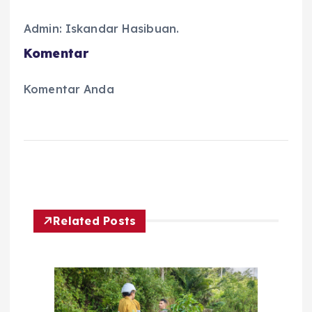
Admin: Iskandar Hasibuan.
Komentar
Komentar Anda
Related Posts