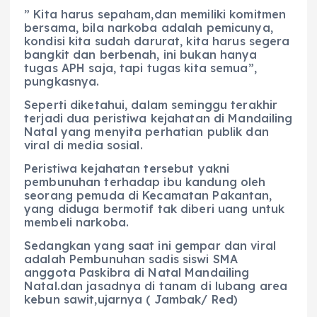
” Kita harus sepaham,dan memiliki komitmen
bersama, bila narkoba adalah pemicunya,
kondisi kita sudah darurat, kita harus segera
bangkit dan berbenah, ini bukan hanya
tugas APH saja, tapi tugas kita semua”,
pungkasnya.
Seperti diketahui, dalam seminggu terakhir
terjadi dua peristiwa kejahatan di Mandailing
Natal yang menyita perhatian publik dan
viral di media sosial.
Peristiwa kejahatan tersebut yakni
pembunuhan terhadap ibu kandung oleh
seorang pemuda di Kecamatan Pakantan,
yang diduga bermotif tak diberi uang untuk
membeli narkoba.
Sedangkan yang saat ini gempar dan viral
adalah Pembunuhan sadis siswi SMA
anggota Paskibra di Natal Mandailing
Natal.dan jasadnya di tanam di lubang area
kebun sawit,ujarnya ( Jambak/ Red)