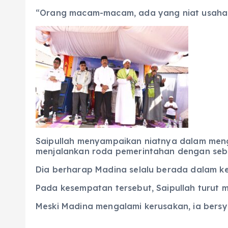
“Orang macam-macam, ada yang niat usahanya
Saipullah menyampaikan niatnya dalam meng
menjalankan roda pemerintahan dengan seb
Dia berharap Madina selalu berada dalam k
Pada kesempatan tersebut, Saipullah turut 
Meski Madina mengalami kerusakan, ia bersy