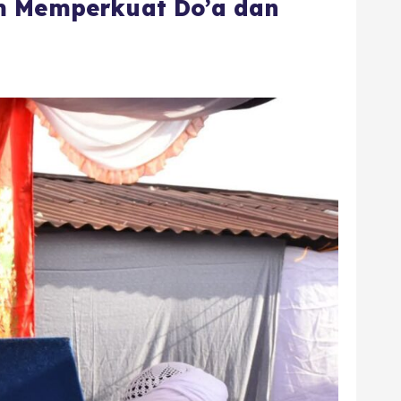
um Memperkuat Do’a dan