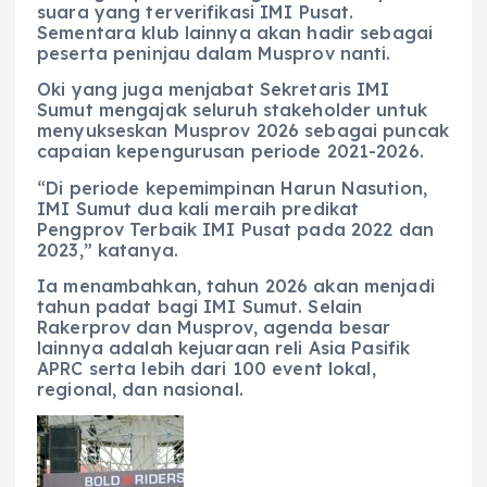
suara yang terverifikasi IMI Pusat.
Sementara klub lainnya akan hadir sebagai
peserta peninjau dalam Musprov nanti.
Oki yang juga menjabat Sekretaris IMI
Sumut mengajak seluruh stakeholder untuk
menyukseskan Musprov 2026 sebagai puncak
capaian kepengurusan periode 2021-2026.
“Di periode kepemimpinan Harun Nasution,
IMI Sumut dua kali meraih predikat
Pengprov Terbaik IMI Pusat pada 2022 dan
2023,” katanya.
Ia menambahkan, tahun 2026 akan menjadi
tahun padat bagi IMI Sumut. Selain
Rakerprov dan Musprov, agenda besar
lainnya adalah kejuaraan reli Asia Pasifik
APRC serta lebih dari 100 event lokal,
regional, dan nasional.