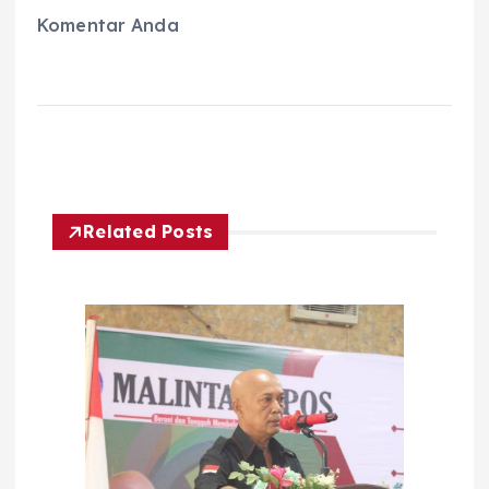
Komentar Anda
Related Posts