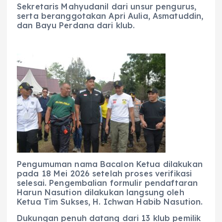
Sekretaris Mahyudanil dari unsur pengurus,
serta beranggotakan Apri Aulia, Asmatuddin,
dan Bayu Perdana dari klub.
Pengumuman nama Bacalon Ketua dilakukan
pada 18 Mei 2026 setelah proses verifikasi
selesai. Pengembalian formulir pendaftaran
Harun Nasution dilakukan langsung oleh
Ketua Tim Sukses, H. Ichwan Habib Nasution.
Dukungan penuh datang dari 13 klub pemilik