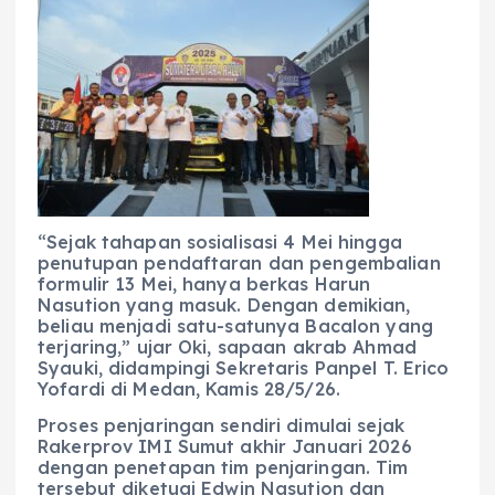
“Sejak tahapan sosialisasi 4 Mei hingga
penutupan pendaftaran dan pengembalian
formulir 13 Mei, hanya berkas Harun
Nasution yang masuk. Dengan demikian,
beliau menjadi satu-satunya Bacalon yang
terjaring,” ujar Oki, sapaan akrab Ahmad
Syauki, didampingi Sekretaris Panpel T. Erico
Yofardi di Medan, Kamis 28/5/26.
Proses penjaringan sendiri dimulai sejak
Rakerprov IMI Sumut akhir Januari 2026
dengan penetapan tim penjaringan. Tim
tersebut diketuai Edwin Nasution dan