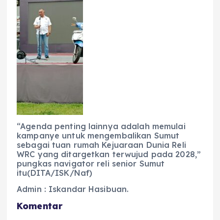
“Agenda penting lainnya adalah memulai
kampanye untuk mengembalikan Sumut
sebagai tuan rumah Kejuaraan Dunia Reli
WRC yang ditargetkan terwujud pada 2028,”
pungkas navigator reli senior Sumut
itu(DITA/ISK/Naf)
Admin : Iskandar Hasibuan.
Komentar