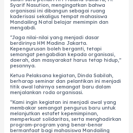
Syarif Nasution, mengingatkan bahwa
organisasi ini dibangun sebagai ruang
kaderisasi sekaligus tempat mahasiswa
Mandailing Natal belajar memimpin dan
mengabdi.
“Jaga nilai-nilai yang menjadi dasar
berdirinya HM Madina Jakarta.
Kepengurusan boleh berganti, tetapi
semangat pengabdian kepada organisasi,
daerah, dan masyarakat harus tetap hidup,”
pesannya.
Ketua Pelaksana kegiatan, Dinda Sabilah,
berharap seminar dan pelantikan ini menjadi
titik awal lahirnya semangat baru dalam
menjalankan roda organisasi.
“Kami ingin kegiatan ini menjadi awal yang
membakar semangat pengurus baru untuk
melanjutkan estafet kepemimpinan,
memperkuat solidaritas, serta menghadirkan
program-program yang benar-benar
bermanfaat bagi mahasiswa Mandailing