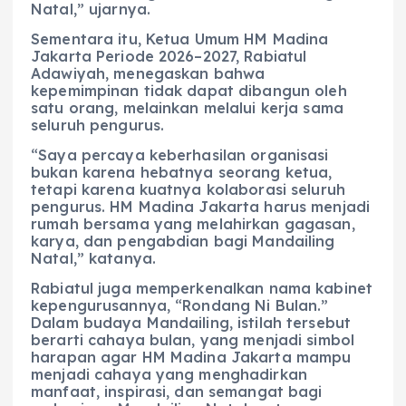
Natal,” ujarnya.
Sementara itu, Ketua Umum HM Madina
Jakarta Periode 2026–2027, Rabiatul
Adawiyah, menegaskan bahwa
kepemimpinan tidak dapat dibangun oleh
satu orang, melainkan melalui kerja sama
seluruh pengurus.
“Saya percaya keberhasilan organisasi
bukan karena hebatnya seorang ketua,
tetapi karena kuatnya kolaborasi seluruh
pengurus. HM Madina Jakarta harus menjadi
rumah bersama yang melahirkan gagasan,
karya, dan pengabdian bagi Mandailing
Natal,” katanya.
Rabiatul juga memperkenalkan nama kabinet
kepengurusannya, “Rondang Ni Bulan.”
Dalam budaya Mandailing, istilah tersebut
berarti cahaya bulan, yang menjadi simbol
harapan agar HM Madina Jakarta mampu
menjadi cahaya yang menghadirkan
manfaat, inspirasi, dan semangat bagi