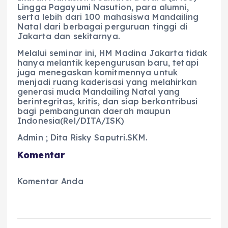
Lingga Pagayumi Nasution, para alumni,
serta lebih dari 100 mahasiswa Mandailing
Natal dari berbagai perguruan tinggi di
Jakarta dan sekitarnya.
Melalui seminar ini, HM Madina Jakarta tidak
hanya melantik kepengurusan baru, tetapi
juga menegaskan komitmennya untuk
menjadi ruang kaderisasi yang melahirkan
generasi muda Mandailing Natal yang
berintegritas, kritis, dan siap berkontribusi
bagi pembangunan daerah maupun
Indonesia(Rel/DITA/ISK)
Admin ; Dita Risky Saputri.SKM.
Komentar
Komentar Anda