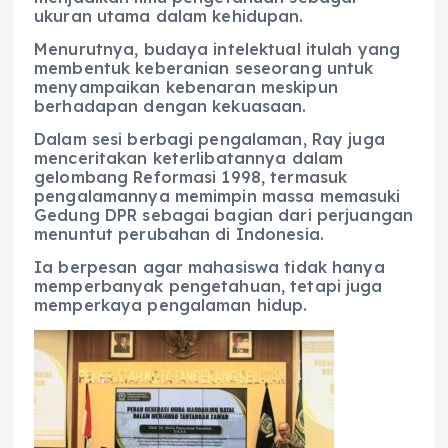
ukuran utama dalam kehidupan.
Menurutnya, budaya intelektual itulah yang
membentuk keberanian seseorang untuk
menyampaikan kebenaran meskipun
berhadapan dengan kekuasaan.
Dalam sesi berbagi pengalaman, Ray juga
menceritakan keterlibatannya dalam
gelombang Reformasi 1998, termasuk
pengalamannya memimpin massa memasuki
Gedung DPR sebagai bagian dari perjuangan
menuntut perubahan di Indonesia.
Ia berpesan agar mahasiswa tidak hanya
memperbanyak pengetahuan, tetapi juga
memperkaya pengalaman hidup.