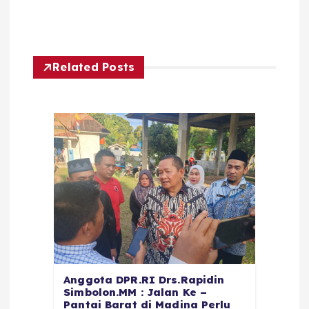
Related Posts
Anggota DPR.RI Drs.Rapidin
Simbolon.MM : Jalan Ke –
Pantai Barat di Madina Perlu