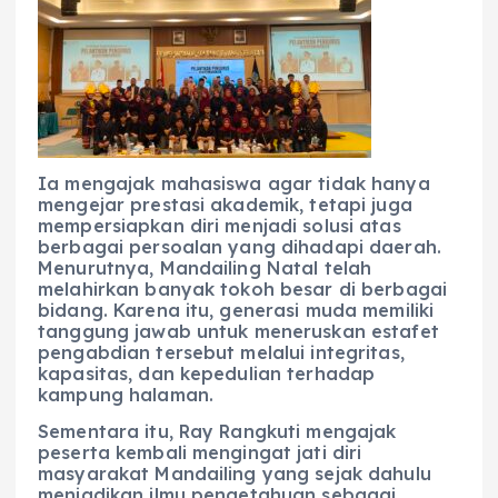
Ia mengajak mahasiswa agar tidak hanya
mengejar prestasi akademik, tetapi juga
mempersiapkan diri menjadi solusi atas
berbagai persoalan yang dihadapi daerah.
Menurutnya, Mandailing Natal telah
melahirkan banyak tokoh besar di berbagai
bidang. Karena itu, generasi muda memiliki
tanggung jawab untuk meneruskan estafet
pengabdian tersebut melalui integritas,
kapasitas, dan kepedulian terhadap
kampung halaman.
Sementara itu, Ray Rangkuti mengajak
peserta kembali mengingat jati diri
masyarakat Mandailing yang sejak dahulu
menjadikan ilmu pengetahuan sebagai