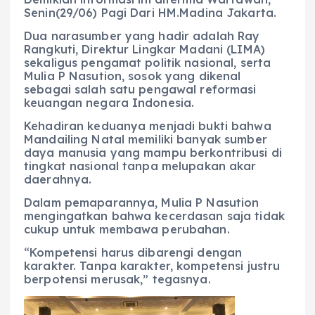
Senin(29/06) Pagi Dari HM.Madina Jakarta.
Dua narasumber yang hadir adalah Ray
Rangkuti, Direktur Lingkar Madani (LIMA)
sekaligus pengamat politik nasional, serta
Mulia P Nasution, sosok yang dikenal
sebagai salah satu pengawal reformasi
keuangan negara Indonesia.
Kehadiran keduanya menjadi bukti bahwa
Mandailing Natal memiliki banyak sumber
daya manusia yang mampu berkontribusi di
tingkat nasional tanpa melupakan akar
daerahnya.
Dalam pemaparannya, Mulia P Nasution
mengingatkan bahwa kecerdasan saja tidak
cukup untuk membawa perubahan.
“Kompetensi harus dibarengi dengan
karakter. Tanpa karakter, kompetensi justru
berpotensi merusak,” tegasnya.