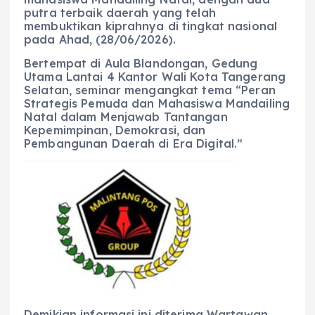
putra terbaik daerah yang telah
membuktikan kiprahnya di tingkat nasional
pada Ahad, (28/06/2026).
Bertempat di Aula Blandongan, Gedung
Utama Lantai 4 Kantor Wali Kota Tangerang
Selatan, seminar mengangkat tema “Peran
Strategis Pemuda dan Mahasiswa Mandailing
Natal dalam Menjawab Tantangan
Kepemimpinan, Demokrasi, dan
Pembangunan Daerah di Era Digital.”
Demikian informasi ini diterima Wartawan,