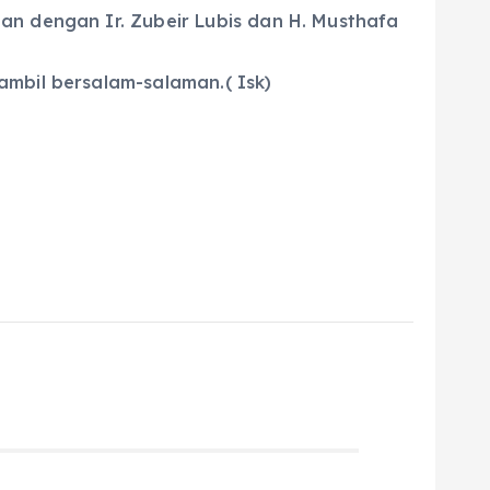
an dengan Ir. Zubeir Lubis dan H. Musthafa
ambil bersalam-salaman.( Isk)