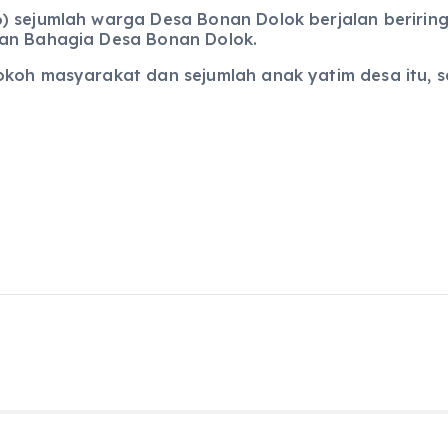
) sejumlah warga Desa Bonan Dolok berjalan beriring
lan Bahagia Desa Bonan Dolok.
okoh masyarakat dan sejumlah anak yatim desa itu, s