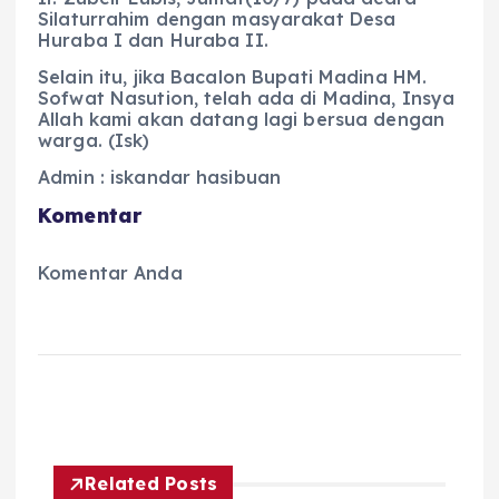
Silaturrahim dengan masyarakat Desa
Huraba I dan Huraba II.
Selain itu, jika Bacalon Bupati Madina HM.
Sofwat Nasution, telah ada di Madina, Insya
Allah kami akan datang lagi bersua dengan
warga. (Isk)
Admin : iskandar hasibuan
Komentar
Komentar Anda
Related Posts