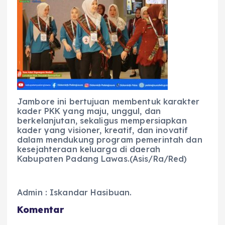
Jambore ini bertujuan membentuk karakter
kader PKK yang maju, unggul, dan
berkelanjutan, sekaligus mempersiapkan
kader yang visioner, kreatif, dan inovatif
dalam mendukung program pemerintah dan
kesejahteraan keluarga di daerah
Kabupaten Padang Lawas.(Asis/Ra/Red)
Admin : Iskandar Hasibuan.
Komentar