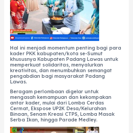
Hal ini menjadi momentum penting bagi para
kader PKK kabupaten/kota se-Sumut
khususnya Kabupaten Padang Lawas untuk
memperkuat solidaritas, menyalurkan
kreativitas, dan menumbuhkan semangat
pengabdian bagi masyarakat Padang
Lawas.
Beragam perlombaan digelar untuk
mengasah kemampuan dan kekompakan
antar kader, mulai dari Lomba Cerdas
Cermat, Ekspose UP2K Desa/Kelurahan
Binaan, Senam Kreasi CTPS, Lomba Masak
Serba Ikan, hingga Parade Medley.