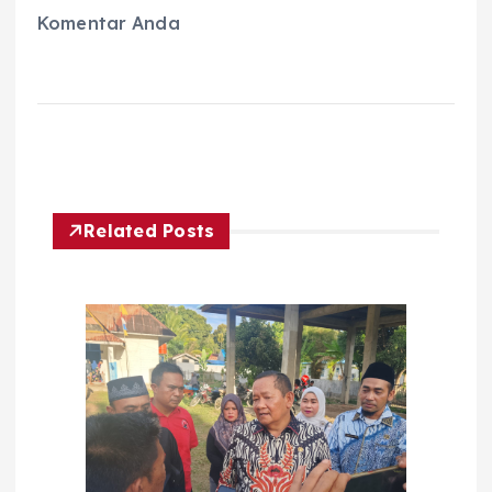
Komentar Anda
Related Posts