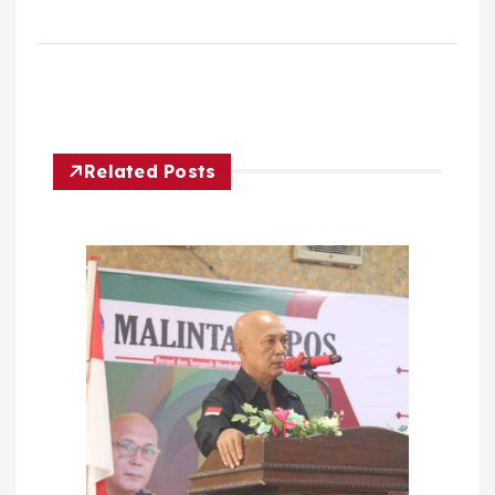
Related Posts