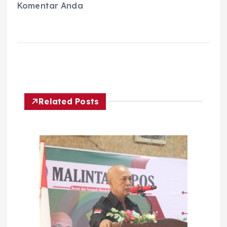
Komentar Anda
Related Posts