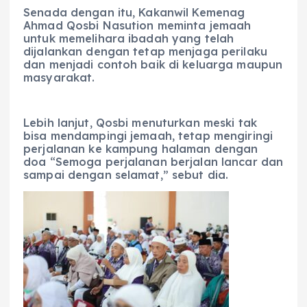
Senada dengan itu, Kakanwil Kemenag
Ahmad Qosbi Nasution meminta jemaah
untuk memelihara ibadah yang telah
dijalankan dengan tetap menjaga perilaku
dan menjadi contoh baik di keluarga maupun
masyarakat.
Lebih lanjut, Qosbi menuturkan meski tak
bisa mendampingi jemaah, tetap mengiringi
perjalanan ke kampung halaman dengan
doa “Semoga perjalanan berjalan lancar dan
sampai dengan selamat,” sebut dia.