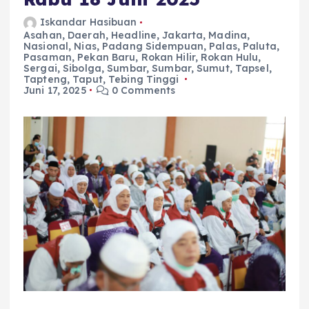
Iskandar Hasibuan
Asahan
,
Daerah
,
Headline
,
Jakarta
,
Madina
,
Nasional
,
Nias
,
Padang Sidempuan
,
Palas
,
Paluta
,
Pasaman
,
Pekan Baru
,
Rokan Hilir
,
Rokan Hulu
,
Sergai
,
Sibolga
,
Sumbar
,
Sumbar
,
Sumut
,
Tapsel
,
Tapteng
,
Taput
,
Tebing Tinggi
Juni 17, 2025
0 Comments