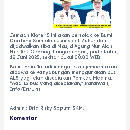
Jemaah Kloter 5 ini akan bertolak ke Bumi
Gordang Sambilan usai salat Zuhur dan
dijadwalkan tiba di Masjid Agung Nur Alan
Nur Aek Godang, Pangabungan, pada Rabu,
18 Juni 2025, sekitar pukul 08.00 WIB.
Bahruddin Juliadi mengatakan jemaah akan
dibawa ke Panyabungan menggunakan bus
ALS yag telah disediakan Pemkab Madina.
“Ada 12 bus yang disediakan,” katanya (
Info/Eri/Lin)
Admin : Dita Risky Saputri.SKM.
Komentar