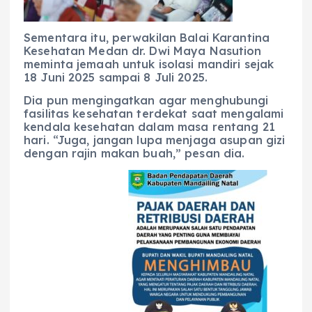
Sementara itu, perwakilan Balai Karantina
Kesehatan Medan dr. Dwi Maya Nasution
meminta jemaah untuk isolasi mandiri sejak
18 Juni 2025 sampai 8 Juli 2025.
Dia pun mengingatkan agar menghubungi
fasilitas kesehatan terdekat saat mengalami
kendala kesehatan dalam masa rentang 21
hari. “Juga, jangan lupa menjaga asupan gizi
dengan rajin makan buah,” pesan dia.