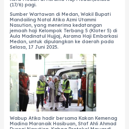
(17/6) pagi.
Sumber Wartawan di Medan, Wakil Bupati
Mandailing Natal Atika Azmi Utammi
Nasution, yang menerima kedatangan
jemaah haji Kelompok Terbang 5 (Kloter 5) di
Aula Madinatul Hujjaj, Asrama Haji Embarkasi
Medan, untuk dipulangkan ke daerah pada
Selasa, 17 Juni 2025.
Wabup Atika hadir bersama Kakan Kemenag
Madina Maranaik Hasibuan, Staf Ahli Ahmad