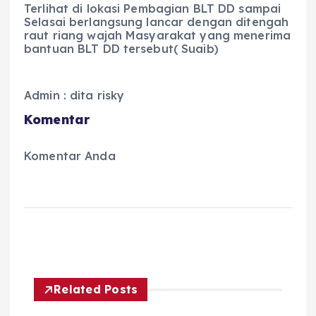
Terlihat di lokasi Pembagian BLT DD sampai
Selasai berlangsung lancar dengan ditengah
raut riang wajah Masyarakat yang menerima
bantuan BLT DD tersebut( Suaib)
Admin : dita risky
Komentar
Komentar Anda
Related Posts