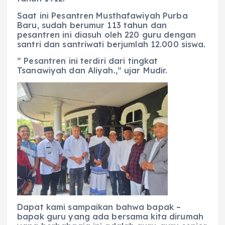
Saat ini Pesantren Musthafawiyah Purba
Baru, sudah berumur 113 tahun dan
pesantren ini diasuh oleh 220 guru dengan
santri dan santriwati berjumlah 12.000 siswa.
” Pesantren ini terdiri dari tingkat
Tsanawiyah dan Aliyah.,” ujar Mudir.
Dapat kami sampaikan bahwa bapak –
bapak guru yang ada bersama kita dirumah