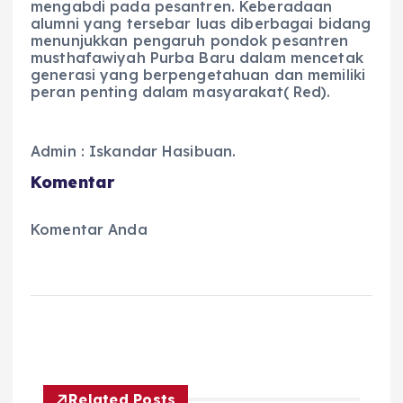
mengabdi pada pesantren. Keberadaan
alumni yang tersebar luas diberbagai bidang
menunjukkan pengaruh pondok pesantren
musthafawiyah Purba Baru dalam mencetak
generasi yang berpengetahuan dan memiliki
peran penting dalam masyarakat( Red).
Admin : Iskandar Hasibuan.
Komentar
Komentar Anda
Related Posts