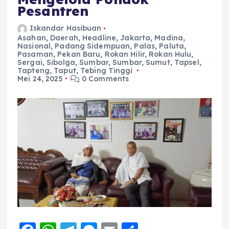
Pesantren
Iskandar Hasibuan
Asahan
,
Daerah
,
Headline
,
Jakarta
,
Madina
,
Nasional
,
Padang Sidempuan
,
Palas
,
Paluta
,
Pasaman
,
Pekan Baru
,
Rokan Hilir
,
Rokan Hulu
,
Sergai
,
Sibolga
,
Sumbar
,
Sumbar
,
Sumut
,
Tapsel
,
Tapteng
,
Taput
,
Tebing Tinggi
Mei 24, 2025
0 Comments