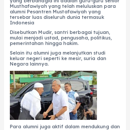
yang berbahagia ini adalah guru-guru senior
Musthafawiyah yang telah meluluskan para
alumni Pesantren Mustafawiyah yang
tersebar luas diseluruh dunia termasuk
Indonesia
Disebutkan Mudir, santri berbagai tujuan,
mulai menjadi ustad, pengusaha, politikus,
pemerintahan hingga hakim.
Selain itu alumni juga melanjutkan studi
keluar negeri seperti ke mesir, suria dan
Negara lainnya.
Para alumni juga aktif dalam mendukung dan