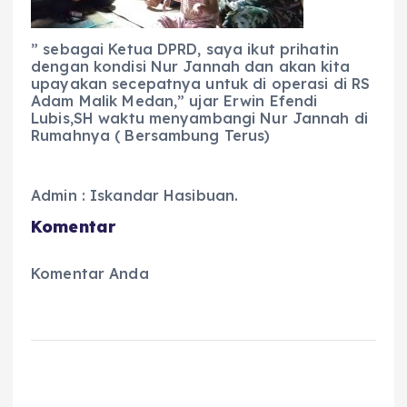
” sebagai Ketua DPRD, saya ikut prihatin
dengan kondisi Nur Jannah dan akan kita
upayakan secepatnya untuk di operasi di RS
Adam Malik Medan,” ujar Erwin Efendi
Lubis,SH waktu menyambangi Nur Jannah di
Rumahnya ( Bersambung Terus)
Admin : Iskandar Hasibuan.
Komentar
Komentar Anda