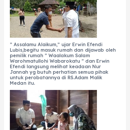
” Assalamu Alaikum,” ujar Erwin Efendi
Lubis,begitu masuk rumah dan dijawab oleh
pemilik rumah ” Waalakum Salam
Warohmatullohi Wabarokatu ” dan Erwin
Efendi langsung melihat keadaan Nur
Jannah yg butuh perhatian semua pihak
untuk perobatannya di RS.Adam Malik
Medan itu.