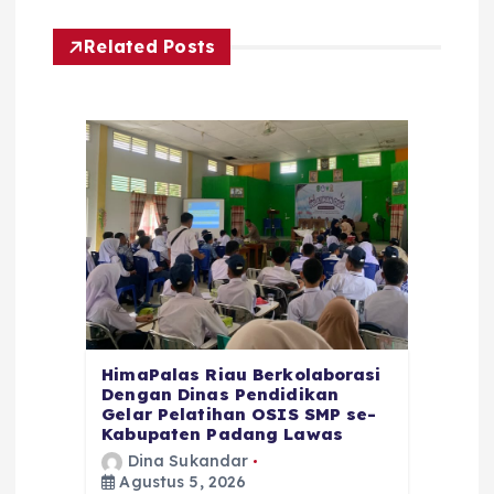
Related Posts
HimaPalas Riau Berkolaborasi
Dengan Dinas Pendidikan
Gelar Pelatihan OSIS SMP se-
Kabupaten Padang Lawas
Dina Sukandar
Agustus 5, 2026