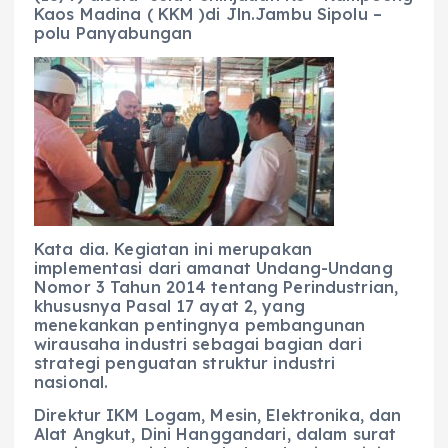
Kaos Madina ( KKM )di Jln.Jambu Sipolu –
polu Panyabungan
Kata dia. Kegiatan ini merupakan
implementasi dari amanat Undang-Undang
Nomor 3 Tahun 2014 tentang Perindustrian,
khususnya Pasal 17 ayat 2, yang
menekankan pentingnya pembangunan
wirausaha industri sebagai bagian dari
strategi penguatan struktur industri
nasional.
Direktur IKM Logam, Mesin, Elektronika, dan
Alat Angkut, Dini Hanggandari, dalam surat