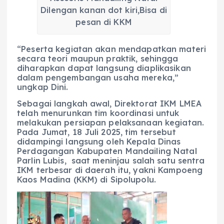
Dilengan kanan dot kiri,Bisa di
pesan di KKM
“Peserta kegiatan akan mendapatkan materi
secara teori maupun praktik, sehingga
diharapkan dapat langsung diaplikasikan
dalam pengembangan usaha mereka,”
ungkap Dini.
Sebagai langkah awal, Direktorat IKM LMEA
telah menurunkan tim koordinasi untuk
melakukan persiapan pelaksanaan kegiatan.
Pada Jumat, 18 Juli 2025, tim tersebut
didampingi langsung oleh Kepala Dinas
Perdagangan Kabupaten Mandailing Natal
Parlin Lubis, saat meninjau salah satu sentra
IKM terbesar di daerah itu, yakni Kampoeng
Kaos Madina (KKM) di Sipolupolu.