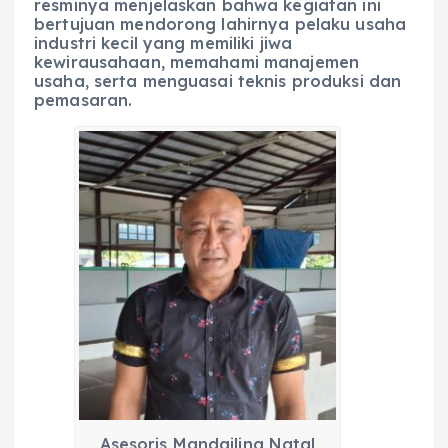
resminya menjelaskan bahwa kegiatan ini
bertujuan mendorong lahirnya pelaku usaha
industri kecil yang memiliki jiwa
kewirausahaan, memahami manajemen
usaha, serta menguasai teknis produksi dan
pemasaran.
Asesoris Mandailing Natal