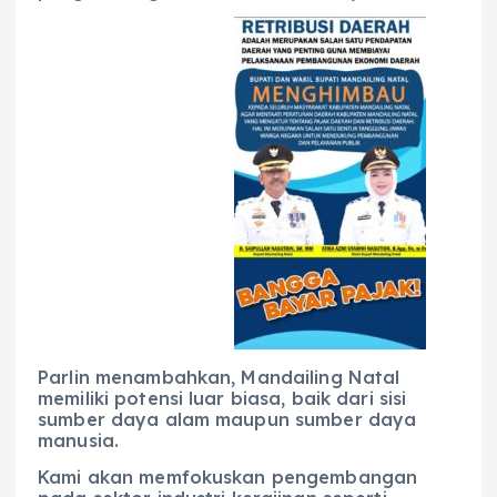
Parlin menambahkan, Mandailing Natal
memiliki potensi luar biasa, baik dari sisi
sumber daya alam maupun sumber daya
manusia.
Kami akan memfokuskan pengembangan