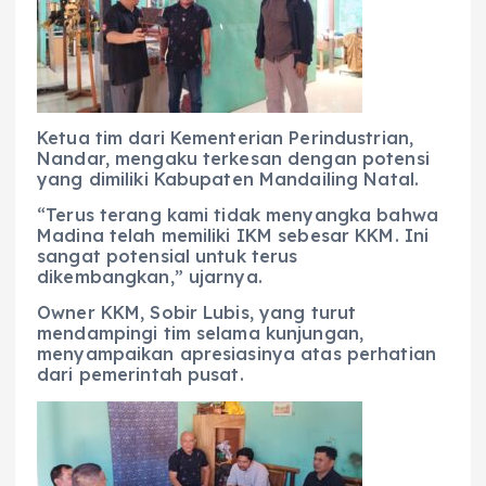
Ketua tim dari Kementerian Perindustrian,
Nandar, mengaku terkesan dengan potensi
yang dimiliki Kabupaten Mandailing Natal.
“Terus terang kami tidak menyangka bahwa
Madina telah memiliki IKM sebesar KKM. Ini
sangat potensial untuk terus
dikembangkan,” ujarnya.
Owner KKM, Sobir Lubis, yang turut
mendampingi tim selama kunjungan,
menyampaikan apresiasinya atas perhatian
dari pemerintah pusat.