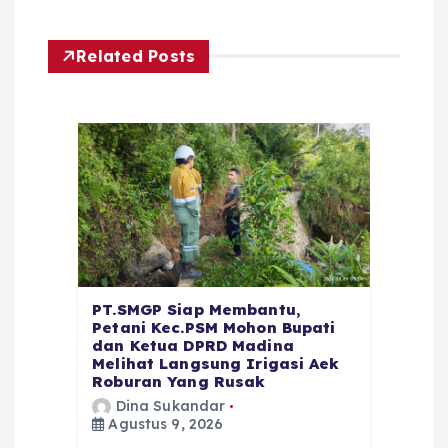
Related Posts
PT.SMGP Siap Membantu,
Petani Kec.PSM Mohon Bupati
dan Ketua DPRD Madina
Melihat Langsung Irigasi Aek
Roburan Yang Rusak
Dina Sukandar
Agustus 9, 2026