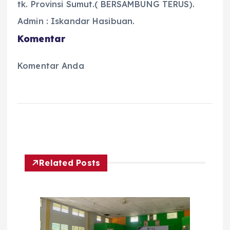
tk. Provinsi Sumut.( BERSAMBUNG TERUS).
Admin : Iskandar Hasibuan.
Komentar
Komentar Anda
Related Posts