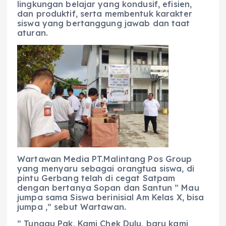
lingkungan belajar yang kondusif, efisien,
dan produktif, serta membentuk karakter
siswa yang bertanggung jawab dan taat
aturan.
Wartawan Media PT.Malintang Pos Group
yang menyaru sebagai orangtua siswa, di
pintu Gerbang telah di cegat Satpam
dengan bertanya Sopan dan Santun ” Mau
jumpa sama Siswa berinisial Am Kelas X, bisa
jumpa ,” sebut Wartawan.
” Tunggu Pak, Kami Chek Dulu, baru kami