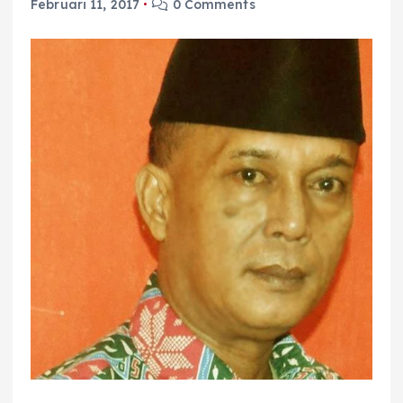
Februari 11, 2017
0 Comments