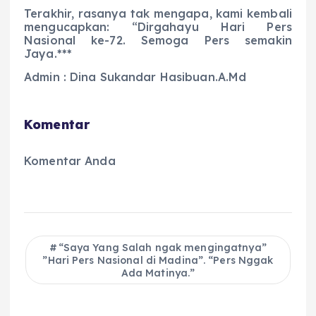
Terakhir, rasanya tak mengapa, kami kembali
mengucapkan: “Dirgahayu Hari Pers
Nasional ke-72. Semoga Pers semakin
Jaya.***
Admin : Dina Sukandar Hasibuan.A.Md
Komentar
Komentar Anda
“Saya Yang Salah ngak mengingatnya”
”Hari Pers Nasional di Madina”. “Pers Nggak
Ada Matinya.”