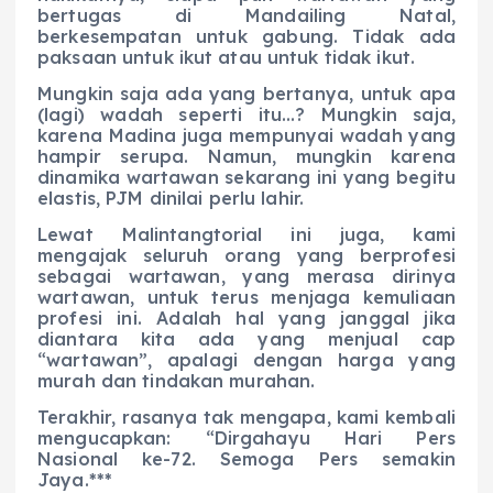
bertugas di Mandailing Natal,
berkesempatan untuk gabung. Tidak ada
paksaan untuk ikut atau untuk tidak ikut.
Mungkin saja ada yang bertanya, untuk apa
(lagi) wadah seperti itu…? Mungkin saja,
karena Madina juga mempunyai wadah yang
hampir serupa. Namun, mungkin karena
dinamika wartawan sekarang ini yang begitu
elastis, PJM dinilai perlu lahir.
Lewat Malintangtorial ini juga, kami
mengajak seluruh orang yang berprofesi
sebagai wartawan, yang merasa dirinya
wartawan, untuk terus menjaga kemuliaan
profesi ini. Adalah hal yang janggal jika
diantara kita ada yang menjual cap
“wartawan”, apalagi dengan harga yang
murah dan tindakan murahan.
Terakhir, rasanya tak mengapa, kami kembali
mengucapkan: “Dirgahayu Hari Pers
Nasional ke-72. Semoga Pers semakin
Jaya.***